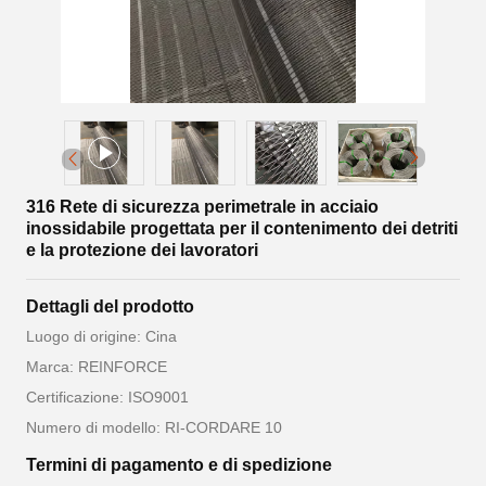
316 Rete di sicurezza perimetrale in acciaio
inossidabile progettata per il contenimento dei detriti
e la protezione dei lavoratori
Dettagli del prodotto
Luogo di origine: Cina
Marca: REINFORCE
Certificazione: ISO9001
Numero di modello: RI-CORDARE 10
Termini di pagamento e di spedizione