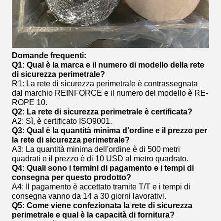
Domande frequenti:
Q1: Qual è la marca e il numero di modello della rete
di sicurezza perimetrale?
R1: La rete di sicurezza perimetrale è contrassegnata
dal marchio REINFORCE e il numero del modello è RE-
ROPE 10.
Q2: La rete di sicurezza perimetrale è certificata?
A2: Sì, è certificato ISO9001.
Q3: Qual è la quantità minima d'ordine e il prezzo per
la rete di sicurezza perimetrale?
A3: La quantità minima dell'ordine è di 500 metri
quadrati e il prezzo è di 10 USD al metro quadrato.
Q4: Quali sono i termini di pagamento e i tempi di
consegna per questo prodotto?
A4: Il pagamento è accettato tramite T/T e i tempi di
consegna vanno da 14 a 30 giorni lavorativi.
Q5: Come viene confezionata la rete di sicurezza
perimetrale e qual è la capacità di fornitura?