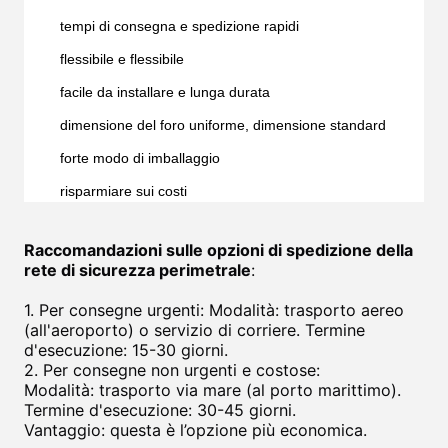
tempi di consegna e spedizione rapidi
flessibile e flessibile
facile da installare e lunga durata
dimensione del foro uniforme, dimensione standard
forte modo di imballaggio
risparmiare sui costi
Raccomandazioni sulle opzioni di spedizione della
rete di sicurezza perimetrale
:
1. Per consegne urgenti: Modalità: trasporto aereo
(all'aeroporto) o servizio di corriere. Termine
d'esecuzione: 15-30 giorni.
2. Per consegne non urgenti e costose:
Modalità: trasporto via mare (al porto marittimo).
Termine d'esecuzione: 30-45 giorni.
Vantaggio: questa è l’opzione più economica.