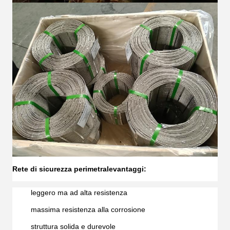
Rete di sicurezza perimetrale
vantaggi:
leggero ma ad alta resistenza
massima resistenza alla corrosione
struttura solida e durevole