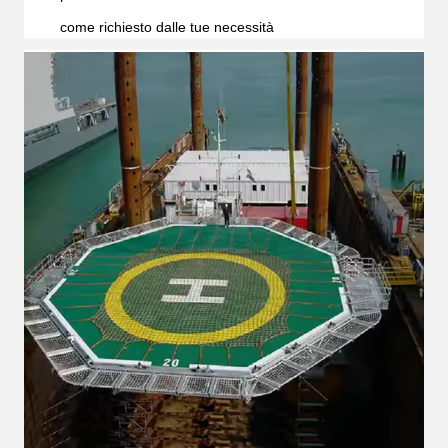
come richiesto dalle tue necessità