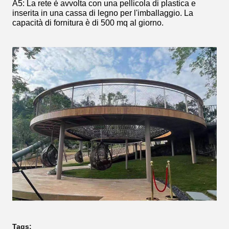
A5: La rete è avvolta con una pellicola di plastica e
inserita in una cassa di legno per l'imballaggio. La
capacità di fornitura è di 500 mq al giorno.
Tags: