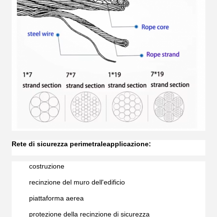
Rete di sicurezza perimetrale
applicazione:
costruzione
recinzione del muro dell'edificio
piattaforma aerea
protezione della recinzione di sicurezza