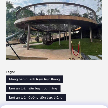
Tags:
Mạng bao quanh trạm trực thăng
lưới an toàn sân bay trực thăng
lưới an toàn đường viền trực thăng