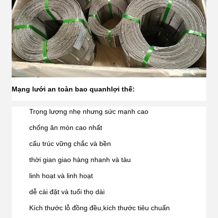
Mạng lưới an toàn bao quanh
lợi thế:
Trọng lượng nhẹ nhưng sức mạnh cao
chống ăn mòn cao nhất
cấu trúc vững chắc và bền
thời gian giao hàng nhanh và tàu
linh hoạt và linh hoạt
dễ cài đặt và tuổi thọ dài
Kích thước lỗ đồng đều,kích thước tiêu chuẩn