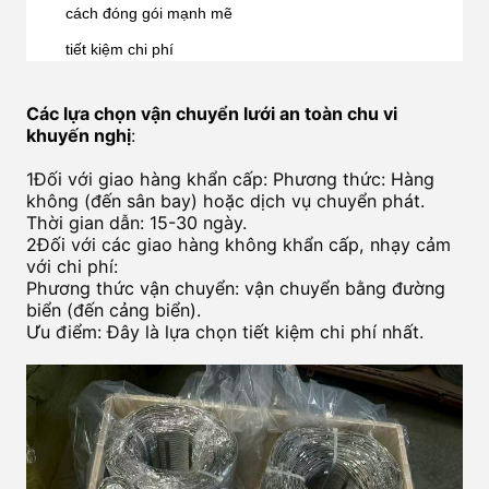
cách đóng gói mạnh mẽ
tiết kiệm chi phí
Các lựa chọn vận chuyển lưới an toàn chu vi
khuyến nghị
:
1Đối với giao hàng khẩn cấp: Phương thức: Hàng
không (đến sân bay) hoặc dịch vụ chuyển phát.
Thời gian dẫn: 15-30 ngày.
2Đối với các giao hàng không khẩn cấp, nhạy cảm
với chi phí:
Phương thức vận chuyển: vận chuyển bằng đường
biển (đến cảng biển).
Ưu điểm: Đây là lựa chọn tiết kiệm chi phí nhất.