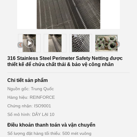
316 Stainless Steel Perimeter Safety Netting được
thiết kế để chứa chất thải & bảo vệ công nhân
Chi tiết sản phẩm
Nguồn gốc: Trung Quốc
Hàng hiệu: REINFORCE
Chứng nhận: ISO9001
Số mô hình: DÂY LẠI 10
Điều khoản thanh toán và vận chuyển
Số lượng đặt hàng tối thiểu: 500 mét vuông