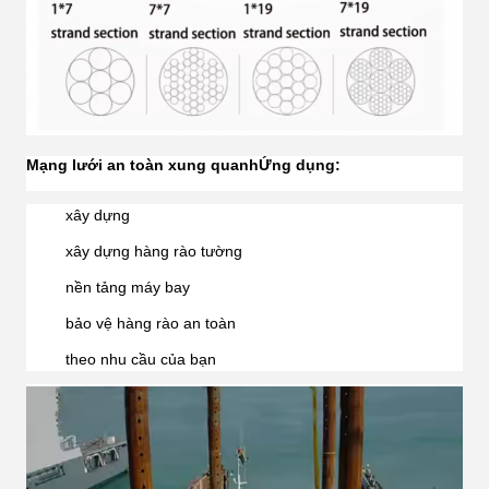
Mạng lưới an toàn xung quanh
Ứng dụng:
xây dựng
xây dựng hàng rào tường
nền tảng máy bay
bảo vệ hàng rào an toàn
theo nhu cầu của bạn