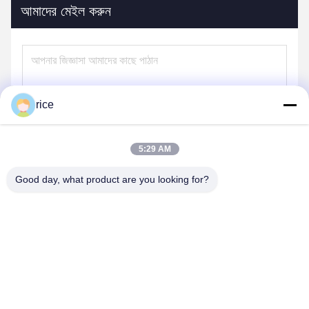
আমাদের মেইল করুন
rice
5:29 AM
Good day, what product are you looking for?
পাঠান
আমাদের পণ্য