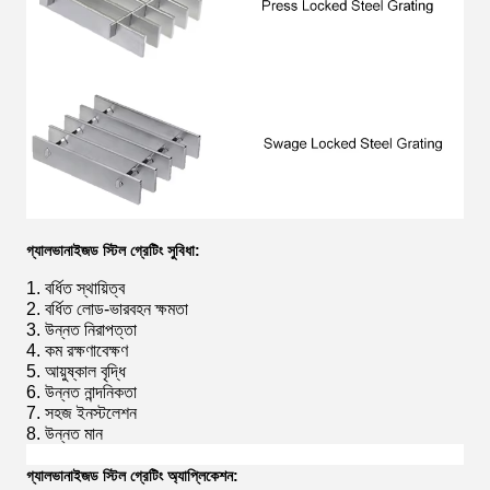
গ্যালভানাইজড স্টিল গ্রেটিং সুবিধা:
1. বর্ধিত স্থায়িত্ব
2. বর্ধিত লোড-ভারবহন ক্ষমতা
3. উন্নত নিরাপত্তা
4. কম রক্ষণাবেক্ষণ
5. আয়ুষ্কাল বৃদ্ধি
6. উন্নত নান্দনিকতা
7. সহজ ইনস্টলেশন
8. উন্নত মান
গ্যালভানাইজড স্টিল গ্রেটিং অ্যাপ্লিকেশন: