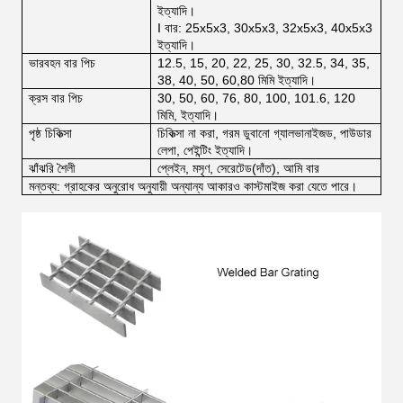
ইত্যাদি।
I বার: 25x5x3, 30x5x3, 32x5x3, 40x5x3
ইত্যাদি।
ভারবহন বার পিচ
12.5, 15, 20, 22, 25, 30, 32.5, 34, 35,
38, 40, 50, 60,80 মিমি ইত্যাদি।
ক্রস বার পিচ
30, 50, 60, 76, 80, 100, 101.6, 120
মিমি, ইত্যাদি।
পৃষ্ঠ চিকিত্সা
চিকিত্সা না করা, গরম ডুবানো গ্যালভানাইজড, পাউডার
লেপা, পেইন্টিং ইত্যাদি।
ঝাঁঝরি শৈলী
প্লেইন, মসৃণ, সেরেটেড(দাঁত), আমি বার
মন্তব্য: গ্রাহকের অনুরোধ অনুযায়ী অন্যান্য আকারও কাস্টমাইজ করা যেতে পারে।