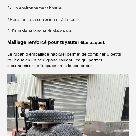
3- Un environnement hostile.
4Résistant à la corrosion et à la rouille.
5. Durable et longue durée de vie.
Maillage renforcé pour tuyauterie
Le paquet:
Le ruban d'emballage habituel permet de combiner 6 petits
rouleaux en un seul grand rouleau, ce qui permet
d'économiser de l'espace dans le conteneur.