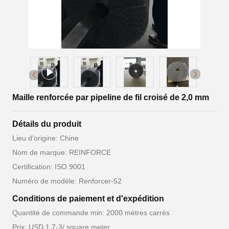
Maille renforcée par pipeline de fil croisé de 2,0 mm
Détails du produit
Lieu d'origine: Chine
Nom de marque: REINFORCE
Certification: ISO 9001
Numéro de modèle: Renforcer-52
Conditions de paiement et d'expédition
Quantité de commande min: 2000 mètres carrés
Prix: USD 1.7-3/ square meter