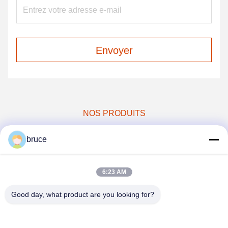
Envoyer
NOS PRODUITS
produits similaires
bruce
6:23 AM
Good day, what product are you looking for?