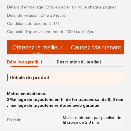
Détails d'emballage: Strip en acier six roule chaque paquet
Délai de livraison: 14 à 20 jours
Conditions de paiement: T/T
Capacité d'approvisionnement: 2000 carrés/jour
Obtenez le meilleur
Causez Maintenant
prix
Détails du produit
Description du produit
Détails du produit
Mettre en évidence:
2Maillage de tuyauterie en fil de fer transversal de 0
,
0 mm
,
maillage de tuyauterie renforcé avec garantie
Maille renforcée par pipeline de
Produit:
fil croisé de 2,0 mm