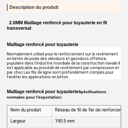
Description du produit
2.0MM Maillage renforcé pour tuyauterie en fil
transversal
Maillage renforcé pour tuyauterie
Normalement utilisé pour le renforcement sur le revêtement 
en béton de poids des oléoducs et gazoducs offshore, 
populaire dans l'industrie mondiale de la construction navale.Il 
est applicable au procédé de revêtement par compression et 
par choc.Les fils de ligne sont profondément crimpés pour 
faciliter les applications en béton.
Maillage renforcé pour tuyauterie
Spécifications
normales pour l'exportation:
Nom du produit
Réseau de fil de fer de renforcemen
Largeur
190.5 mm