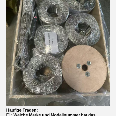
Häufige Fragen:
F1: Welche Marke und Modellnummer hat das