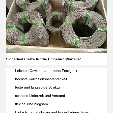
Sicherheitsnetze für die Umgebung
Vorteile:
Leichtes Gewicht, aber hohe Festigkeit
höchste Korrosionsbeständigkeit
feste und langlebige Struktur
schnelle Lieferzeit und Versand
flexibel und biegsam
Einfach zu installieren und lange Lebensdauer