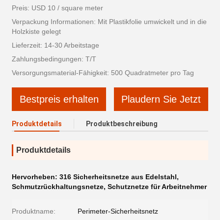
Preis: USD 10 / square meter
Verpackung Informationen: Mit Plastikfolie umwickelt und in die
Holzkiste gelegt
Lieferzeit: 14-30 Arbeitstage
Zahlungsbedingungen: T/T
Versorgungsmaterial-Fähigkeit: 500 Quadratmeter pro Tag
Bestpreis erhalten
Plaudern Sie Jetzt
Produktdetails
Produktbeschreibung
Produktdetails
Hervorheben:
316 Sicherheitsnetze aus Edelstahl
,
Schmutzrückhaltungsnetze
,
Schutznetze für Arbeitnehmer
Produktname:
Perimeter-Sicherheitsnetz