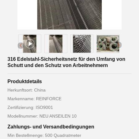
316 Edelstahl-Sicherheitsnetz für den Umfang von
Schutt und den Schutz von Arbeitnehmern
Produktdetails
Herkunftsort: China
Markenname: REINFORCE
Zertifizierung: ISO9001
Modellnummer: NEU ANSEILEN 10
Zahlungs- und Versandbedingungen
Min Bestellmenge: 500 Quadratmeter