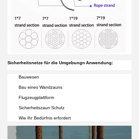
Sicherheitsnetze für die Umgebung
n Anwendung:
Bauwesen
Bau eines Wandzauns
Flugzeugplattform
Sicherheitszaun Schutz
Wie Ihr Bedürfnis erfordert