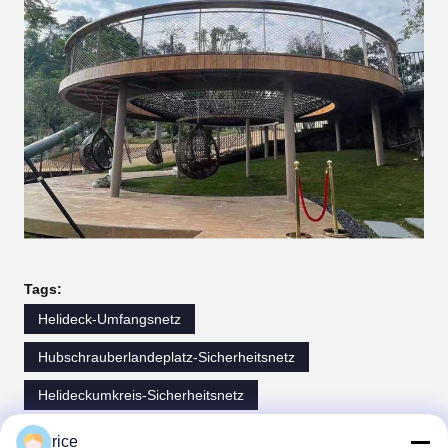
Tags:
Helideck-Umfangsnetz
Hubschrauberlandeplatz-Sicherheitsnetz
Helideckumkreis-Sicherheitsnetz
rice