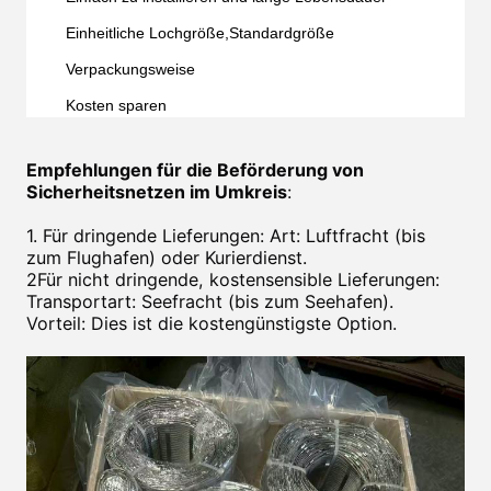
Einheitliche Lochgröße,Standardgröße
Verpackungsweise
Kosten sparen
Empfehlungen für die Beförderung von
Sicherheitsnetzen im Umkreis
:
1. Für dringende Lieferungen: Art: Luftfracht (bis
zum Flughafen) oder Kurierdienst.
2Für nicht dringende, kostensensible Lieferungen:
Transportart: Seefracht (bis zum Seehafen).
Vorteil: Dies ist die kostengünstigste Option.