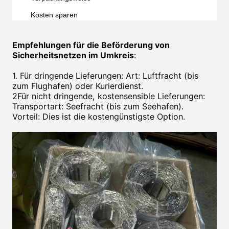
Kosten sparen
Empfehlungen für die Beförderung von
Sicherheitsnetzen im Umkreis
:
1. Für dringende Lieferungen: Art: Luftfracht (bis
zum Flughafen) oder Kurierdienst.
2Für nicht dringende, kostensensible Lieferungen:
Transportart: Seefracht (bis zum Seehafen).
Vorteil: Dies ist die kostengünstigste Option.