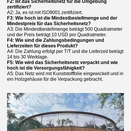
F2: Ist das Sicherheitsnetz für die Umgebung
zertifiziert?
A2: Ja, es ist mit ISO9001 zertifiziert.
F3: Wie hoch ist die Mindestbestellmenge und der
Mindestpreis für das Sicherheitsnetz?
A3: Die Mindestbestellmenge beträgt 500 Quadratmeter
und der Preis beträgt 10 USD pro Quadratmeter.
F4: Wie sind die Zahlungsbedingungen und
Lieferzeiten für dieses Produkt?
A4: Die Zahlung erfolgt per T/T und die Lieferzeit beträgt
14 bis 30 Werktage.
F5: Wie wird das Sicherheitsnetz verpackt und wie
hoch ist die Versorgungsfähigkeit?
A5: Das Netz wird mit Kunststofffolie eingewickelt und in
ein Holzgehäuse für die Verpackung gebracht.