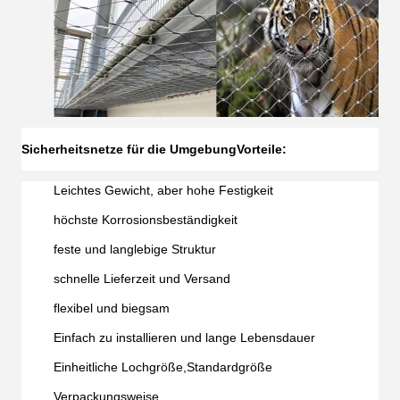
Sicherheitsnetze für die Umgebung
Vorteile:
Leichtes Gewicht, aber hohe Festigkeit
höchste Korrosionsbeständigkeit
feste und langlebige Struktur
schnelle Lieferzeit und Versand
flexibel und biegsam
Einfach zu installieren und lange Lebensdauer
Einheitliche Lochgröße,Standardgröße
Verpackungsweise