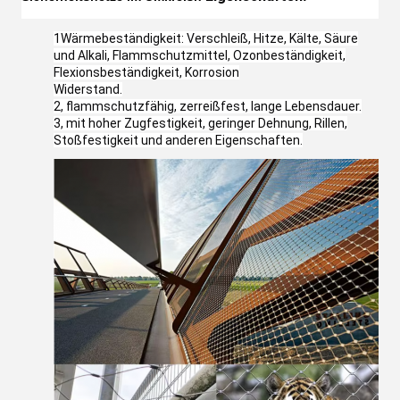
1Wärmebeständigkeit: Verschleiß, Hitze, Kälte, Säure
und Alkali, Flammschutzmittel, Ozonbeständigkeit,
Flexionsbeständigkeit, Korrosion
Widerstand.
2, flammschutzfähig, zerreißfest, lange Lebensdauer.
3, mit hoher Zugfestigkeit, geringer Dehnung, Rillen,
Stoßfestigkeit und anderen Eigenschaften.