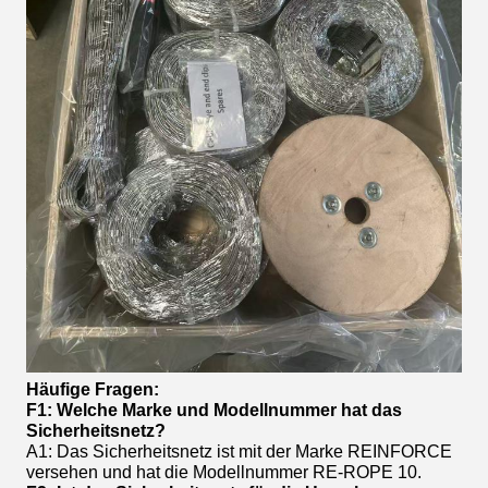
Häufige Fragen:
F1: Welche Marke und Modellnummer hat das
Sicherheitsnetz?
A1: Das Sicherheitsnetz ist mit der Marke REINFORCE
versehen und hat die Modellnummer RE-ROPE 10.