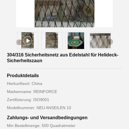
304/316 Sicherheitsnetz aus Edelstahl für Helideck-
Sicherheitszaun
Produktdetails
Herkunftsort: China
Markenname: REINFORCE
Zertifizierung: ISO9001
Modellnummer: NEU ANSEILEN 10
Zahlungs- und Versandbedingungen
Min Bestellmenge: 500 Quadratmeter