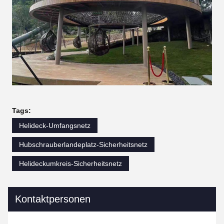
Tags:
Helideck-Umfangsnetz
Hubschrauberlandeplatz-Sicherheitsnetz
Helideckumkreis-Sicherheitsnetz
Kontaktpersonen