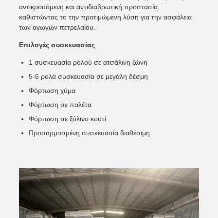
αντικρουόμενη και αντιδιαβρωτική προστασία,
καθιστώντας το την προτιμώμενη λύση για την ασφάλεια
των αγωγών πετρελαίου.
Επιλογές συσκευασίας
1 συσκευασία ρολού σε ατσάλινη ζώνη
5-6 ρολά συσκευασία σε μεγάλη δέσμη
Φόρτωση χύμα
Φόρτωση σε παλέτα
Φόρτωση σε ξύλινο κουτί
Προσαρμοσμένη συσκευασία διαθέσιμη