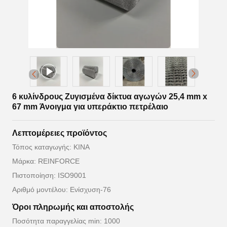
6 κυλίνδρους Ζυγισμένα δίκτυα αγωγών 25,4 mm x
67 mm Άνοιγμα για υπεράκτιο πετρέλαιο
Λεπτομέρειες προϊόντος
Τόπος καταγωγής: ΚΙΝΑ
Μάρκα: REINFORCE
Πιστοποίηση: ISO9001
Αριθμό μοντέλου: Ενίσχυση-76
Όροι πληρωμής και αποστολής
Ποσότητα παραγγελίας min: 1000