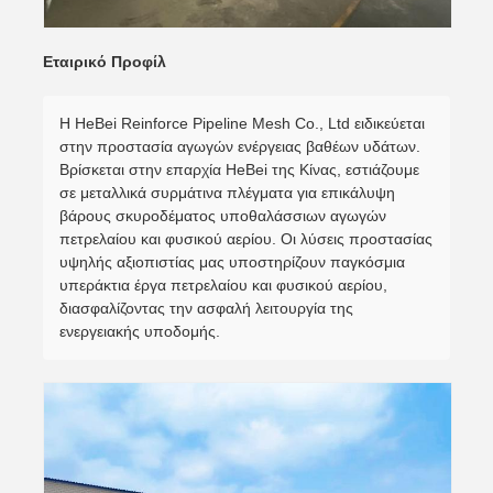
Εταιρικό Προφίλ
Η HeBei Reinforce Pipeline Mesh Co., Ltd ειδικεύεται
στην προστασία αγωγών ενέργειας βαθέων υδάτων.
Βρίσκεται στην επαρχία HeBei της Κίνας, εστιάζουμε
σε μεταλλικά συρμάτινα πλέγματα για επικάλυψη
βάρους σκυροδέματος υποθαλάσσιων αγωγών
πετρελαίου και φυσικού αερίου. Οι λύσεις προστασίας
υψηλής αξιοπιστίας μας υποστηρίζουν παγκόσμια
υπεράκτια έργα πετρελαίου και φυσικού αερίου,
διασφαλίζοντας την ασφαλή λειτουργία της
ενεργειακής υποδομής.