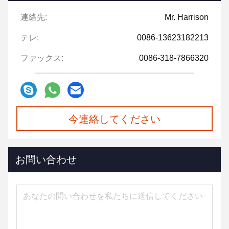
連絡先:
Mr. Harrison
テレ:
0086-13623182213
ファックス:
0086-318-7866320
今連絡してください
お問い合わせ