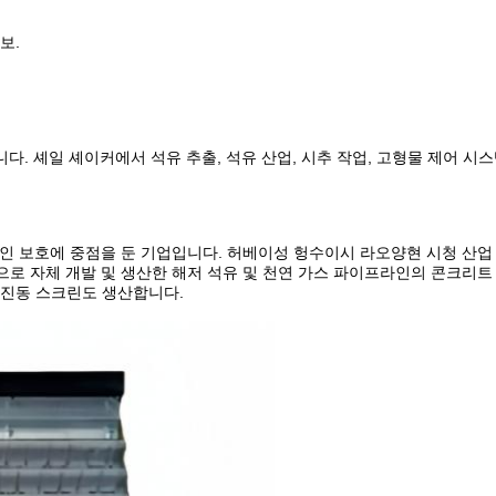
보.
. 셰일 셰이커에서 석유 추출, 석유 산업, 시추 작업, 고형물 제어 시스
 에너지 파이프라인 보호에 중점을 둔 기업입니다. 허베이성 헝수이시 라오양현 시청 산업
품으로 자체 개발 및 생산한 해저 석유 및 천연 가스 파이프라인의 콘크리트
, 진동 스크린도 생산합니다.