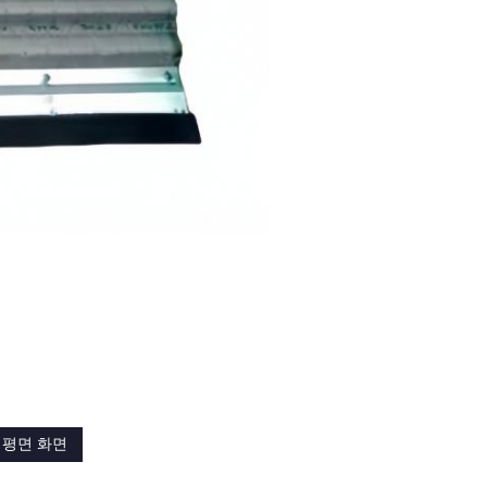
 평면 화면