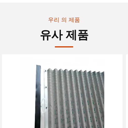
우리 의 제품
유사 제품