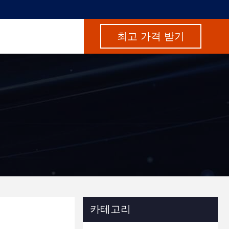
최고 가격 받기
카테고리