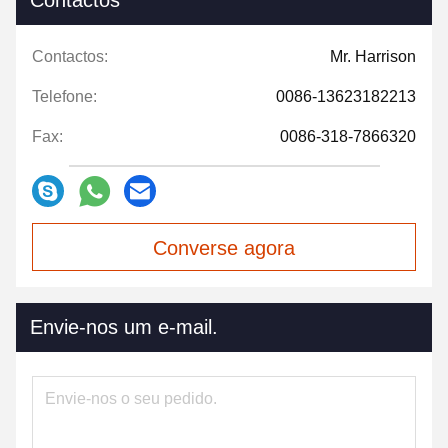
Contactos
Contactos:
Mr. Harrison
Telefone:
0086-13623182213
Fax:
0086-318-7866320
Converse agora
Envie-nos um e-mail.