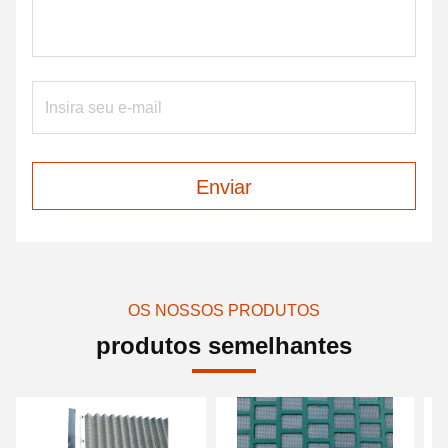
Enviar
OS NOSSOS PRODUTOS
produtos semelhantes