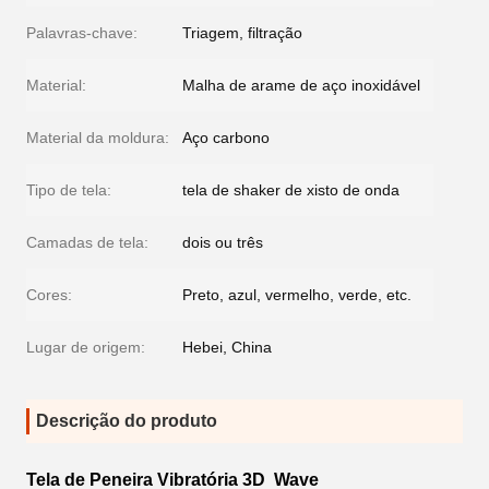
Palavras-chave:
Triagem, filtração
Material:
Malha de arame de aço inoxidável
Material da moldura:
Aço carbono
Tipo de tela:
tela de shaker de xisto de onda
Camadas de tela:
dois ou três
Cores:
Preto, azul, vermelho, verde, etc.
Lugar de origem:
Hebei, China
Descrição do produto
Tela de Peneira Vibratória 3D Wave