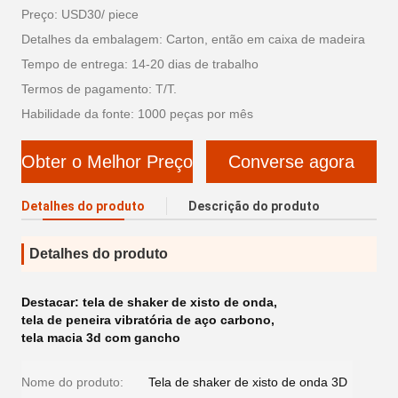
Preço: USD30/ piece
Detalhes da embalagem: Carton, então em caixa de madeira
Tempo de entrega: 14-20 dias de trabalho
Termos de pagamento: T/T.
Habilidade da fonte: 1000 peças por mês
Obter o Melhor Preço
Converse agora
Detalhes do produto
Descrição do produto
Detalhes do produto
Destacar:
tela de shaker de xisto de onda
,
tela de peneira vibratória de aço carbono
,
tela macia 3d com gancho
Nome do produto:
Tela de shaker de xisto de onda 3D