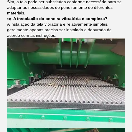
Sim, a tela pode ser substituída conforme necessário para se
adaptar às necessidades de peneiramento de diferentes
materiais.
A instalação da peneira vibratória é complexa?
10)
A instalação da tela vibratória é relativamente simples,
geralmente apenas precisa ser instalada e depurada de
acordo com as instruções.