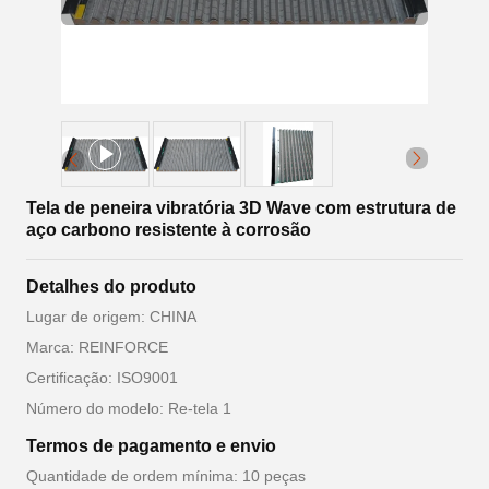
Tela de peneira vibratória 3D Wave com estrutura de
aço carbono resistente à corrosão
Detalhes do produto
Lugar de origem: CHINA
Marca: REINFORCE
Certificação: ISO9001
Número do modelo: Re-tela 1
Termos de pagamento e envio
Quantidade de ordem mínima: 10 peças