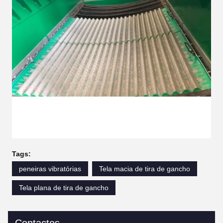
Tags:
peneiras vibratórias
Tela macia de tira de gancho
Tela plana de tira de gancho