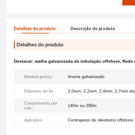
Detalhes do produto
Descrição do produto
Detalhes do produto
Destacar:
malha galvanizada de tubulação offshore
,
Rede 
Matéria-prima::
Arame galvanizado
Diâmetro do fio::
2,0mm, 2,2mm, 2,4mm, 2,7mm etc
Comprimento por
140m ou 280m
rolo::
Aplicativo::
Contrapeso de oleodutos offshore