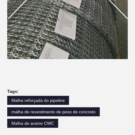
Tags:
Malha reforçada do pipeline
malha de revestimento de peso de concreto
Malha de arame CWC