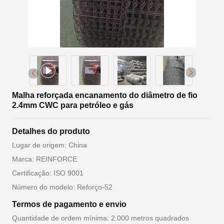
Malha reforçada encanamento do diâmetro de fio
2.4mm CWC para petróleo e gás
Detalhes do produto
Lugar de origem: China
Marca: REINFORCE
Certificação: ISO 9001
Número do modelo: Reforço-52
Termos de pagamento e envio
Quantidade de ordem mínima: 2.000 metros quadrados