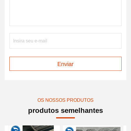
Enviar
OS NOSSOS PRODUTOS
produtos semelhantes