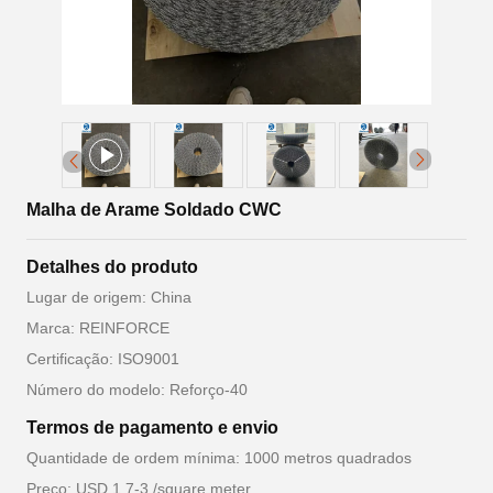
Malha de Arame Soldado CWC
Detalhes do produto
Lugar de origem: China
Marca: REINFORCE
Certificação: ISO9001
Número do modelo: Reforço-40
Termos de pagamento e envio
Quantidade de ordem mínima: 1000 metros quadrados
Preço: USD 1.7-3 /square meter