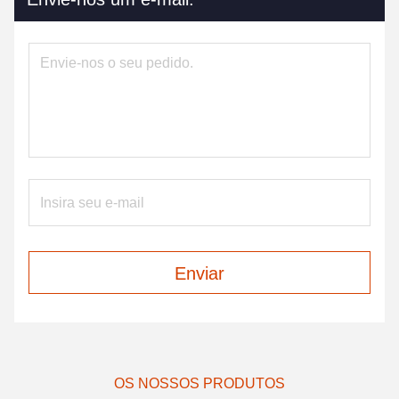
Enviar
OS NOSSOS PRODUTOS