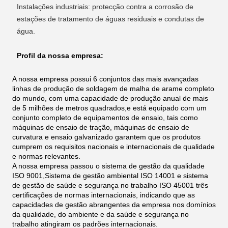
Instalações industriais: protecção contra a corrosão de
estações de tratamento de águas residuais e condutas de
água.
Profil da nossa empresa:
A nossa empresa possui 6 conjuntos das mais avançadas
linhas de produção de soldagem de malha de arame completo
do mundo, com uma capacidade de produção anual de mais
de 5 milhões de metros quadrados,e está equipado com um
conjunto completo de equipamentos de ensaio, tais como
máquinas de ensaio de tração, máquinas de ensaio de
curvatura e ensaio galvanizado garantem que os produtos
cumprem os requisitos nacionais e internacionais de qualidade
e normas relevantes.
A nossa empresa passou o sistema de gestão da qualidade
ISO 9001,Sistema de gestão ambiental ISO 14001 e sistema
de gestão de saúde e segurança no trabalho ISO 45001 três
certificações de normas internacionais, indicando que as
capacidades de gestão abrangentes da empresa nos domínios
da qualidade, do ambiente e da saúde e segurança no
trabalho atingiram os padrões internacionais.