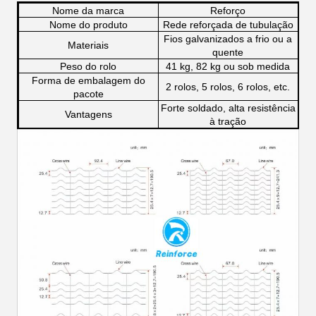
Nome da marca
Reforço
Nome do produto
Rede reforçada de tubulação
Fios galvanizados a frio ou a
Materiais
quente
Peso do rolo
41 kg, 82 kg ou sob medida
Forma de embalagem do
2 rolos, 5 rolos, 6 rolos, etc.
pacote
Forte soldado, alta resistência
Vantagens
à tração