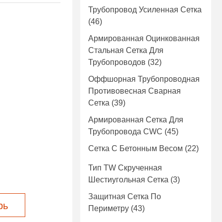
Трубопровод Усиленная Сетка
(46)
Армированная Оцинкованная
Стальная Сетка Для
Трубопроводов
(32)
Оффшорная Трубопроводная
Противовесная Сварная
Сетка
(39)
Армированная Сетка Для
Трубопровода CWC
(45)
Сетка С Бетонным Весом
(22)
Тип TW Скрученная
Шестиугольная Сетка
(3)
Защитная Сетка По
рь
Периметру
(43)