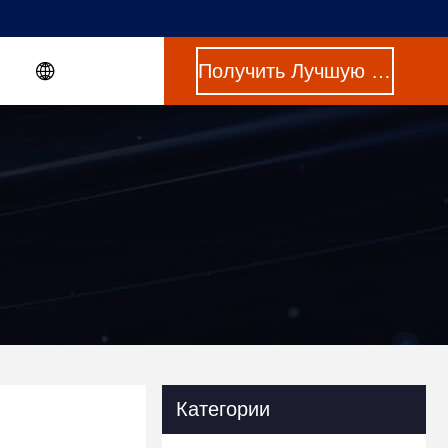
Получить Лучшую Цену
Категории