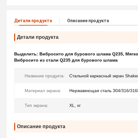
Детали продукта
Описание продукта
Детали продукта
Выделить:
Вибросито для бурового шлама Q235
,
Мягко
Вибросито из стали Q235 для бурового шлама
Название продукта:
Стальной каркасный экран Shake
Материал экрана:
Нержавеющая сталь 304/316/316
Тип экрана:
XL, xr
Описание продукта