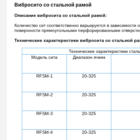
Вибросито со стальной рамой
Описание вибросита со стальной рамой:
Количество сит соответственно варьируется в зависимости
поверхности прямоугольными перфорированными отверстия
Технические характеристики вибросита со стальной ра
Технические характеристики стал
Модель сита
Диапазон ячеек
RFSM-1
20-325
RFSM-2
20-325
RFSM-3
20-325
RFSM-4
20-325