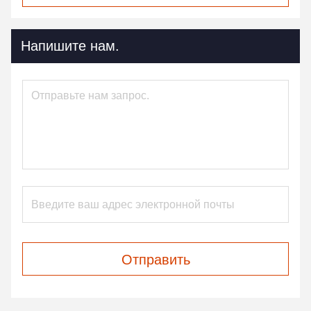
Напишите нам.
Отправить