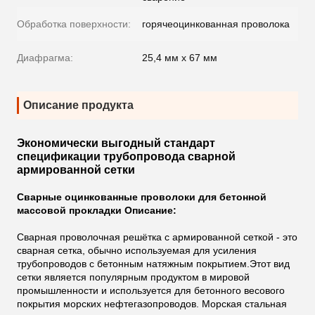
Обработка поверхности:
горячеоцинкованная проволока
Диафрагма:
25,4 мм х 67 мм
Описание продукта
Экономически выгодный стандарт
спецификации трубопровода сварной
армированной сетки
Сварные оцинкованные проволоки для бетонной
массовой прокладки Описание:
Сварная проволочная решётка с армированной сеткой - это
сварная сетка, обычно используемая для усиления
трубопроводов с бетонным натяжным покрытием.Этот вид
сетки является популярным продуктом в мировой
промышленности и используется для бетонного весового
покрытия морских нефтегазопроводов. Морская стальная