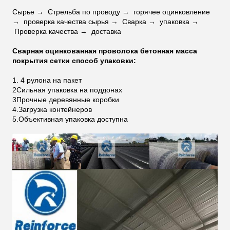
Сырье →
Стрельба по проводу →
горячее оцинковление
→
проверка качества сырья →
Сварка →
упаковка →
Проверка качества →
доставка
Сварная оцинкованная проволока бетонная масса
покрытия сетки способ упаковки:
1. 4 рулона на пакет
2Сильная упаковка на поддонах
3Прочные деревянные коробки
4.Загрузка контейнеров
5.Объективная упаковка доступна