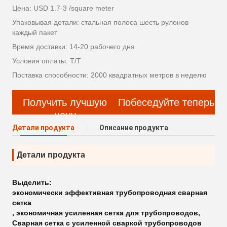
Цена: USD 1.7-3 /square meter
Упаковывая детали: стальная полоса шесть рулонов
каждый пакет
Время доставки: 14-20 рабочего дня
Условия оплаты: Т/Т
Поставка способности: 2000 квадратных метров в неделю
Получить лучшую
Побеседуйте теперь
цену
Детали продукта
Описание продукта
Детали продукта
Выделить:
экономически эффективная трубопроводная сварная
сетка
,
экономичная усиленная сетка для трубопроводов
,
Сварная сетка с усиленной сваркой трубопроводов