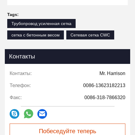
Tags:
Трубопровод усиленная сетка
сетка с бетонным весом
Сетевая сетка CWC
Контакты
Контакты:
Mr. Harrison
Телефон:
0086-13623182213
Факс:
0086-318-7866320
Побеседуйте теперь