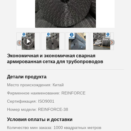
Экономичная и экономичная сварная
армированная сетка для трубопроводов
Детали продукта
Место происхождения: Китай
Фирменное наименование: REINFORCE
Сертификация: ISO9001
Номер модели: REINFORCE-38
Условия оплаты и доставки
Количество мин заказа: 1000 квадратных метров