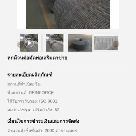
หกม้วนต่อมัดท่อเสริมตาข่าย
รายละเอียดผลิตภัณฑ์
สถานที่กำเนิด: จีน
ชื่อแบรนด์: REINFORCE
ได้รับการรับรอง: ISO 9001
หมายเลขรุ่น: เสริมกำลัง -52
เงื่อนไขการชำระเงินและการจัดส่ง
จำนวนสั่งซื้อขั้นต่ำ: 2000 ตารางเมตร