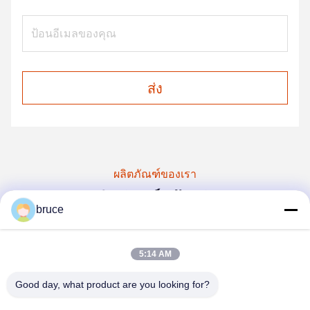
ส่ง
ผลิตภัณฑ์ของเรา
ผลิตภัณฑ์คล้ายกัน
bruce
5:14 AM
Good day, what product are you looking for?