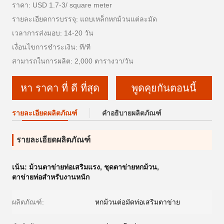
ราคา: USD 1.7-3/ square meter
รายละเอียดการบรรจุ: แถบเหล็กหกม้วนแต่ละมัด
เวลาการส่งมอบ: 14-20 วัน
เงื่อนไขการชำระเงิน: ที/ที
สามารถในการผลิต: 2,000 ตารางวา/วัน
หา ราคา ที่ ดี ที่สุด
พูดคุยกันตอนนี้
รายละเอียดผลิตภัณฑ์
คำอธิบายผลิตภัณฑ์
รายละเอียดผลิตภัณฑ์
เน้น:
ม้วนตาข่ายท่อเสริมแรง
,
ชุดตาข่ายหกม้วน
,
ตาข่ายท่อสำหรับงานหนัก
ผลิตภัณฑ์:
หกม้วนต่อมัดท่อเสริมตาข่าย