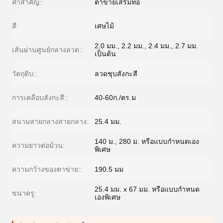
คำสำคัญ::
ตาข่ายเสริมท่อ
สี:
เศษไม้
2.0 มม., 2.2 มม., 2.4 มม., 2.7 มม.
เส้นผ่านศูนย์กลางลวด::
เป็นต้น
วัตถุดิบ::
ลวดชุบสังกะสี
การเคลือบสังกะสี::
40-60ก./ตร.ม
สนามสายกลางสายกลาง:
25.4 มม.
140 ม., 280 ม. หรือแบบกำหนดเอง
ความยาวต่อม้วน:
พิเศษ
ความกว้างของตาข่าย::
190.5 มม
25.4 มม. x 67 มม. หรือแบบกำหนด
ขนาดรู:
เองพิเศษ