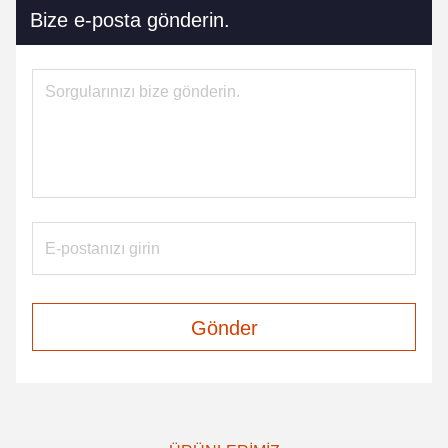
Bize e-posta gönderin.
Gönder