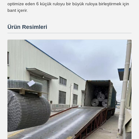
optimize eden 6 küçük ruloyu bir büyük ruloya birleştirmek için
bant içerir.
Ürün Resimleri