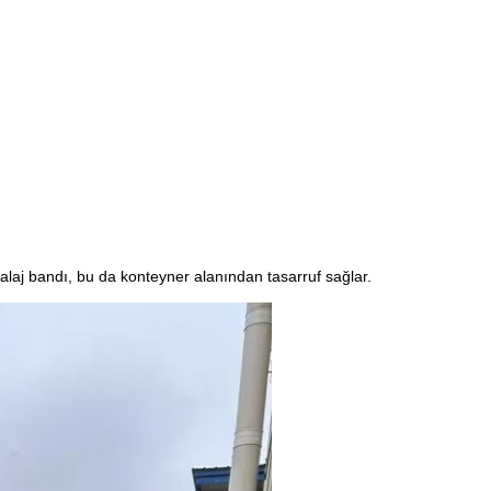
alaj bandı, bu da konteyner alanından tasarruf sağlar.