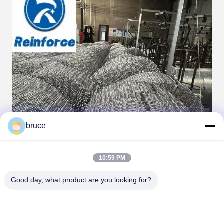
bruce
10:59 PM
Good day, what product are you looking for?