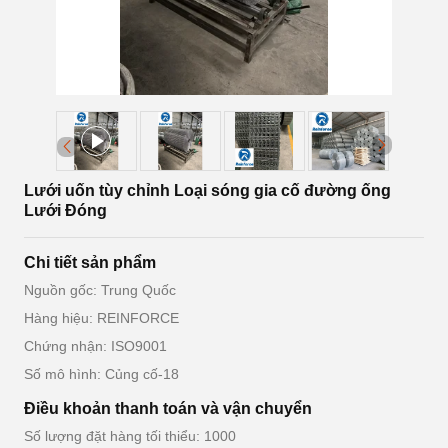
Lưới uốn tùy chỉnh Loại sóng gia cố đường ống
Lưới Đóng
Chi tiết sản phẩm
Nguồn gốc: Trung Quốc
Hàng hiệu: REINFORCE
Chứng nhận: ISO9001
Số mô hình: Củng cố-18
Điều khoản thanh toán và vận chuyển
Số lượng đặt hàng tối thiểu: 1000