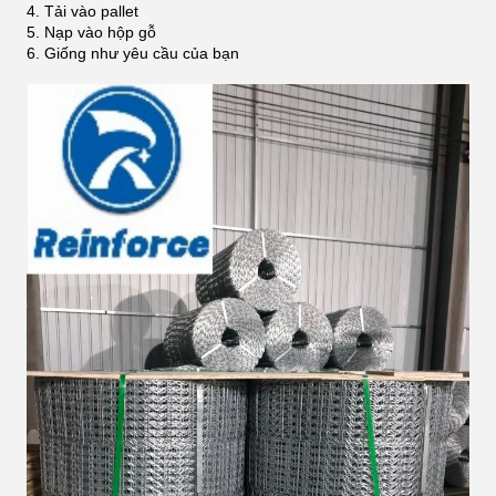
4. Tải vào pallet
5. Nạp vào hộp gỗ
6. Giống như yêu cầu của bạn