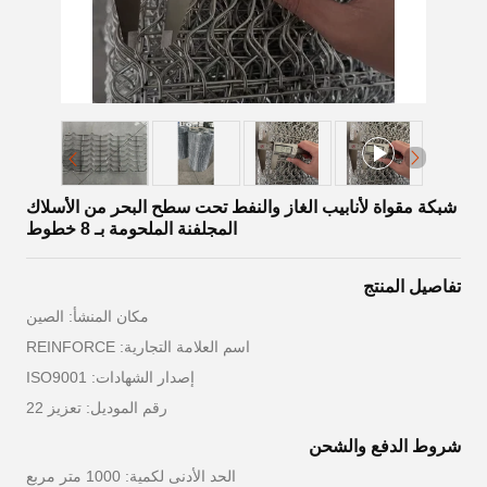
شبكة مقواة لأنابيب الغاز والنفط تحت سطح البحر من الأسلاك
المجلفنة الملحومة بـ 8 خطوط
تفاصيل المنتج
مكان المنشأ: الصين
اسم العلامة التجارية: REINFORCE
إصدار الشهادات: ISO9001
رقم الموديل: تعزيز 22
شروط الدفع والشحن
الحد الأدنى لكمية: 1000 متر مربع