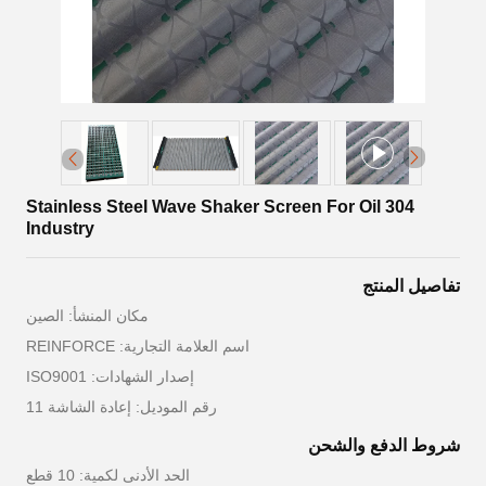
304 Stainless Steel Wave Shaker Screen For Oil
Industry
تفاصيل المنتج
مكان المنشأ: الصين
اسم العلامة التجارية: REINFORCE
إصدار الشهادات: ISO9001
رقم الموديل: إعادة الشاشة 11
شروط الدفع والشحن
الحد الأدنى لكمية: 10 قطع