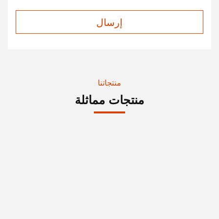
إرسال
منتجاتنا
منتجات مماثلة