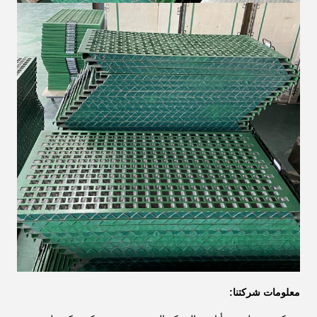
معلومات شركتنا: