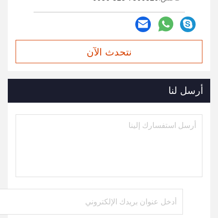
نتحدث الآن
أرسل لنا