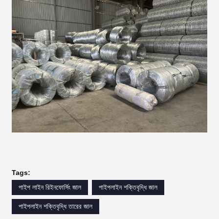
Tags:
পাইপ লাইন রিইনফোর্সিং জাল
পাইপলাইন শক্তিবৃদ্ধি জাল
পাইপলাইন শক্তিবৃদ্ধি তারের জাল