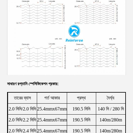
সাধারণ রপ্তানি স্পেসিফিকেশন প্রকার:
তারের ব্যাস
গর্ত আকার
প্রস্থ
দৈর্ঘ্য
2.0 মিমি/2.0 মিমি
25.4mmx67mm
190.5 মিমি
140 মি / 280 মি
2.0 মিমি/2.2 মিমি
25.4mmx67mm
190.5 মিমি
140m/280m
2.0 মিমি/2.4 মিমি
25.4mmx67mm
190.5 মিমি
140m/280m