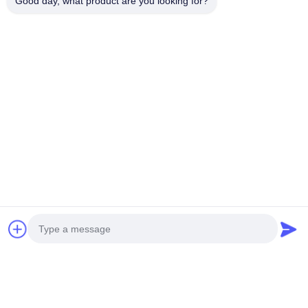
Good day, what product are you looking for?
Tags: