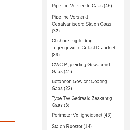
Pipeline Versterkte Gaas
(46)
Pipeline Versterkt
Gegalvaniseerd Stalen Gaas
(32)
Offshore-Pijpleiding
Tegengewicht Gelast Draadnet
(39)
CWC Pijpleiding Gewapend
Gaas
(45)
Betonnen Gewicht Coating
Gaas
(22)
Type TW Gedraaid Zeskantig
Gaas
(3)
Perimeter Veiligheidsnet
(43)
Stalen Rooster
(14)