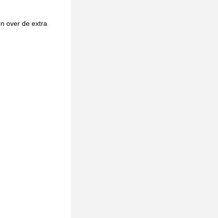
en over de extra