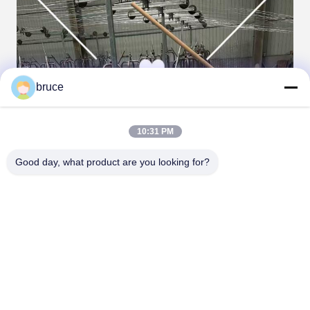
bruce
10:31 PM
Good day, what product are you looking for?