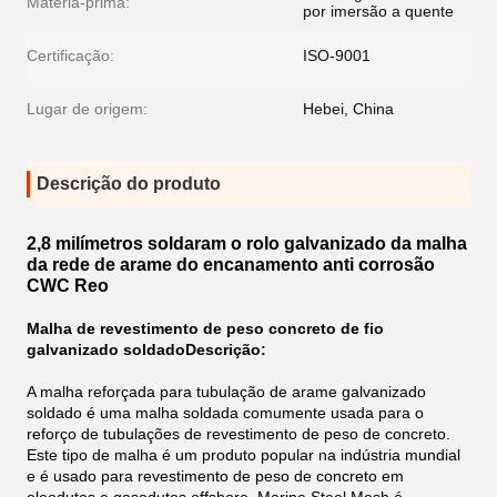
Matéria-prima:
por imersão a quente
Certificação:
ISO-9001
Lugar de origem:
Hebei, China
Descrição do produto
2,8 milímetros soldaram o rolo galvanizado da malha
da rede de arame do encanamento anti corrosão
CWC Reo
Malha de revestimento de peso concreto de fio
galvanizado soldado
Descrição:
A malha reforçada para tubulação de arame galvanizado
soldado é uma malha soldada comumente usada para o
reforço de tubulações de revestimento de peso de concreto.
Este tipo de malha é um produto popular na indústria mundial
e é usado para revestimento de peso de concreto em