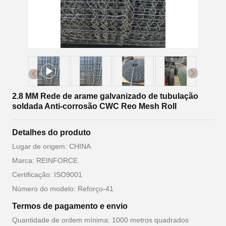
2.8 MM Rede de arame galvanizado de tubulação
soldada Anti-corrosão CWC Reo Mesh Roll
Detalhes do produto
Lugar de origem: CHINA
Marca: REINFORCE
Certificação: ISO9001
Número do modelo: Reforço-41
Termos de pagamento e envio
Quantidade de ordem mínima: 1000 metros quadrados