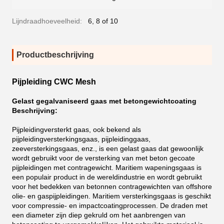
Lijndraadhoeveelheid:
6, 8 of 10
Productbeschrijving
Pijpleiding CWC Mesh
Gelast gegalvaniseerd gaas met betongewichtcoating
Beschrijving:
Pijpleidingversterkt gaas, ook bekend als
pijpleidingversterkingsgaas, pijpleidinggaas,
zeeversterkingsgaas, enz., is een gelast gaas dat gewoonlijk
wordt gebruikt voor de versterking van met beton gecoate
pijpleidingen met contragewicht. Maritiem wapeningsgaas is
een populair product in de wereldindustrie en wordt gebruikt
voor het bedekken van betonnen contragewichten van offshore
olie- en gaspijpleidingen. Maritiem versterkingsgaas is geschikt
voor compressie- en impactcoatingprocessen. De draden met
een diameter zijn diep gekruld om het aanbrengen van