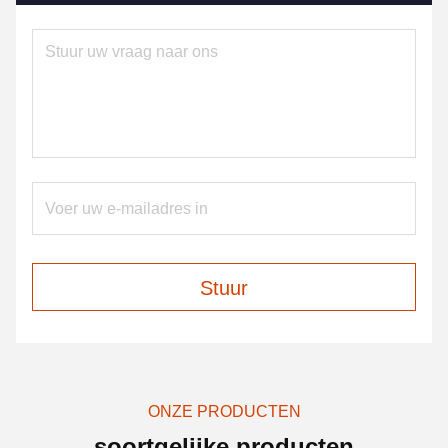
Stuur
ONZE PRODUCTEN
soortgelijke producten