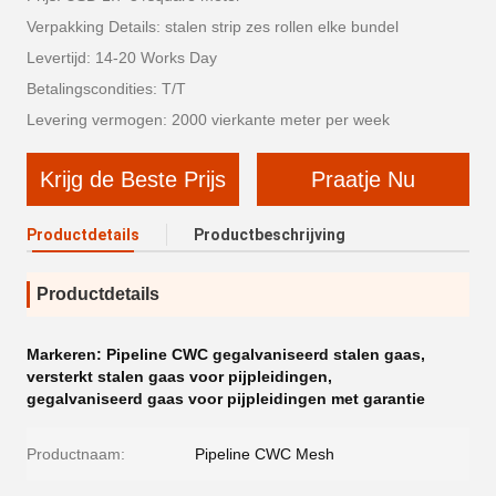
Verpakking Details: stalen strip zes rollen elke bundel
Levertijd: 14-20 Works Day
Betalingscondities: T/T
Levering vermogen: 2000 vierkante meter per week
Krijg de Beste Prijs
Praatje Nu
Productdetails
Productbeschrijving
Productdetails
Markeren:
Pipeline CWC gegalvaniseerd stalen gaas
,
versterkt stalen gaas voor pijpleidingen
,
gegalvaniseerd gaas voor pijpleidingen met garantie
Productnaam:
Pipeline CWC Mesh