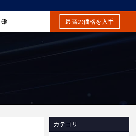
最高の価格を入手
カテゴリ