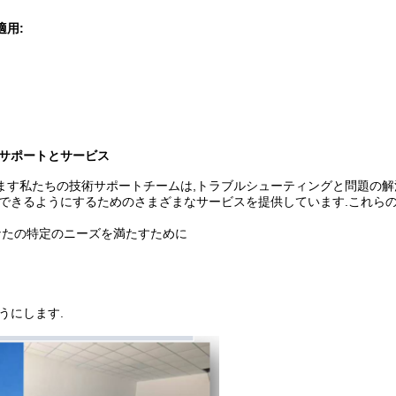
適用:
サポートとサービス
ます私たちの技術サポートチームは,トラブルシューティングと問題の解
用できるようにするためのさまざまなサービスを提供しています.これらの
なたの特定のニーズを満たすために
うにします.