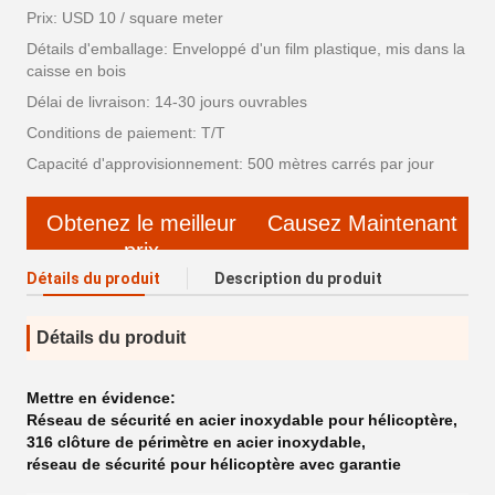
Prix: USD 10 / square meter
Détails d'emballage: Enveloppé d'un film plastique, mis dans la
caisse en bois
Délai de livraison: 14-30 jours ouvrables
Conditions de paiement: T/T
Capacité d'approvisionnement: 500 mètres carrés par jour
Obtenez le meilleur
Causez Maintenant
prix
Détails du produit
Description du produit
Détails du produit
Mettre en évidence:
Réseau de sécurité en acier inoxydable pour hélicoptère
,
316 clôture de périmètre en acier inoxydable
,
réseau de sécurité pour hélicoptère avec garantie