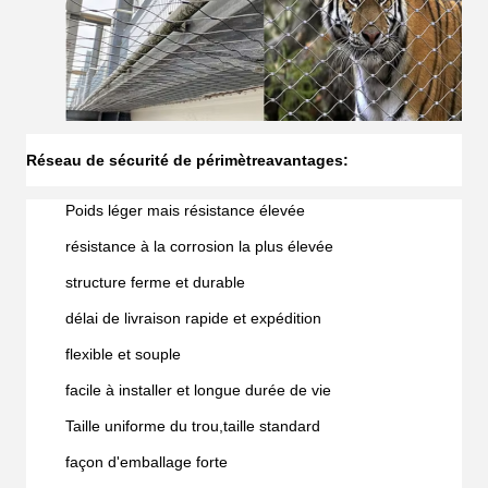
Réseau de sécurité de périmètre
avantages:
Poids léger mais résistance élevée
résistance à la corrosion la plus élevée
structure ferme et durable
délai de livraison rapide et expédition
flexible et souple
facile à installer et longue durée de vie
Taille uniforme du trou,taille standard
façon d'emballage forte