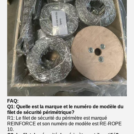
FAQ:
Q1: Quelle est la marque et le numéro de modèle du
filet de sécurité périmétrique?
R1: Le filet de sécurité du périmètre est marqué
REINFORCE et son numéro de modèle est RE-ROPE
10.