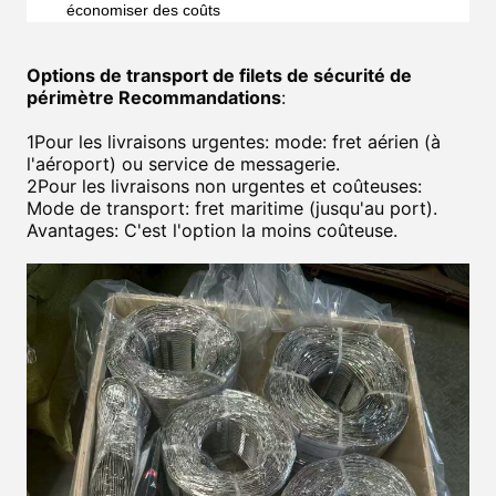
économiser des coûts
Options de transport de filets de sécurité de
périmètre Recommandations
:
1Pour les livraisons urgentes: mode: fret aérien (à
l'aéroport) ou service de messagerie.
2Pour les livraisons non urgentes et coûteuses:
Mode de transport: fret maritime (jusqu'au port).
Avantages: C'est l'option la moins coûteuse.