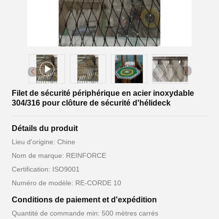
Filet de sécurité périphérique en acier inoxydable
304/316 pour clôture de sécurité d'hélideck
Détails du produit
Lieu d'origine: Chine
Nom de marque: REINFORCE
Certification: ISO9001
Numéro de modèle: RE-CORDE 10
Conditions de paiement et d'expédition
Quantité de commande min: 500 mètres carrés