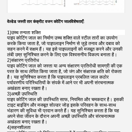
वेल्डेड जस्ती तार कंक्रीट वजन कोटिंग जाल
विशेषताएँ:
1)
उच्च तन्यता शक्ति
पाइप कोटिंग जाल का निर्माण उच्च शक्ति वाले स्टील तारों का उपयोग
करके किया जाता है, जो पाइपलाइन निर्माण से जुड़े तनाव और दबाव को
सहन करने में सक्षम हैं। यह इसे पाइपलाइनों को मजबूत करने और उनकी
लंबी उम्र सुनिश्चित करने के लिए एक विश्वसनीय विकल्प बनाता है।
2)
संक्षारण प्रतिरोध
पाइप कोटिंग जाल को जस्ता या अन्य संक्षारण प्रतिरोधी सामग्री की एक
परत के साथ लेपित किया जाता है, जो जंग और संक्षारक क्षति को रोकता
है। यह सुनिश्चित करता है कि पाइपलाइन प्रबलित जाल कठोर
पर्यावरणीय परिस्थितियों के संपर्क में आने पर भी अपनी संरचनात्मक
अखंडता बनाए रखता है।
3)
अच्छी उपस्थिति
पाइप कोटिंग जाल की उपस्थिति साफ, नियमित और चमकदार है। इसकी
टाइट बाइंडिंग और मजबूत सोल्डर जोड़ इसके परिवहन के साथ-साथ
भंडारण की सुविधा भी प्रदान करते हैं। यह सुनिश्चित करता है कि यह
अपने सेवा जीवन के दौरान अपनी अच्छी उपस्थिति और संरचनात्मक
अखंडता बनाए रखता है।
4)
सहनशीलता