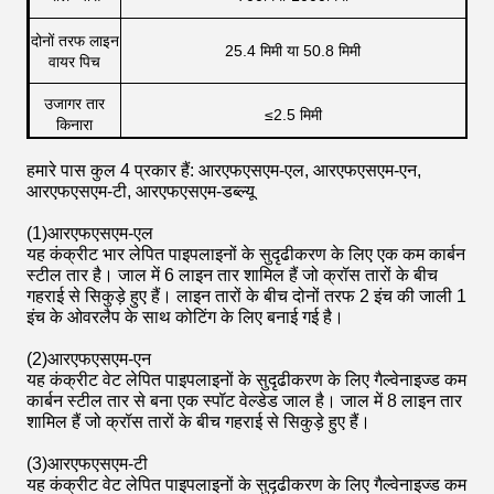
दोनों तरफ लाइन
25.4 मिमी या 50.8 मिमी
वायर पिच
उजागर तार
≤
2.5 मिमी
किनारा
हमारे पास कुल 4 प्रकार हैं: आरएफएसएम-एल, आरएफएसएम-एन,
आरएफएसएम-टी, आरएफएसएम-डब्ल्यू
(1)
आरएफएसएम-एल
यह कंक्रीट भार लेपित पाइपलाइनों के सुदृढीकरण के लिए एक कम कार्बन
स्टील तार है। जाल में 6 लाइन तार शामिल हैं जो क्रॉस तारों के बीच
गहराई से सिकुड़े हुए हैं। लाइन तारों के बीच दोनों तरफ 2 इंच की जाली 1
इंच के ओवरलैप के साथ कोटिंग के लिए बनाई गई है।
(2)
आरएफएसएम-एन
यह कंक्रीट वेट लेपित पाइपलाइनों के सुदृढीकरण के लिए गैल्वेनाइज्ड कम
कार्बन स्टील तार से बना एक स्पॉट वेल्डेड जाल है। जाल में 8 लाइन तार
शामिल हैं जो क्रॉस तारों के बीच गहराई से सिकुड़े हुए हैं।
(3)
आरएफएसएम-टी
यह कंक्रीट वेट लेपित पाइपलाइनों के सुदृढीकरण के लिए गैल्वेनाइज्ड कम