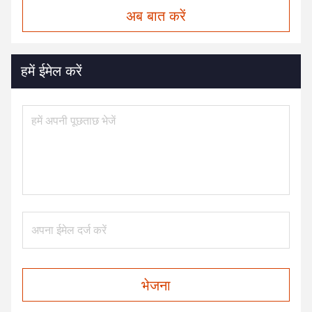
अब बात करें
हमें ईमेल करें
भेजना