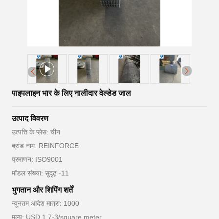
पाइपलाइन भार के लिए नालीदार वेल्डेड जाल
उत्पाद विवरण
उत्पत्ति के प्लेस: चीन
ब्रांड नाम: REINFORCE
प्रमाणन: ISO9001
मॉडल संख्या: सुदृढ़ -11
भुगतान और शिपिंग शर्तें
न्यूनतम आदेश मात्रा: 1000
मूल्य: USD 1.7-3/square meter