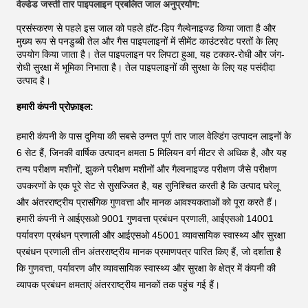
वेल्डेड जस्ती तार पाइपलाइन प्रबलित जाल अनुप्रयोग:
प्रसंस्करण से पहले इस जाल को पहले हॉट-डिप गैल्वेनाइज्ड किया जाता है और
मुख्य रूप से पनडुब्बी तेल और गैस पाइपलाइनों में सीमेंट काउंटरवेट परतों के लिए
उपयोग किया जाता है। तेल पाइपलाइन पर लिपटा हुआ, यह टक्कर-रोधी और जंग-
रोधी सुरक्षा में भूमिका निभाता है। तेल पाइपलाइनों की सुरक्षा के लिए यह पसंदीदा
उत्पाद है।
हमारी कंपनी प्रोफ़ाइल:
हमारी कंपनी के पास दुनिया की सबसे उन्नत पूर्ण तार जाल वेल्डिंग उत्पादन लाइनों के
6 सेट हैं, जिनकी वार्षिक उत्पादन क्षमता 5 मिलियन वर्ग मीटर से अधिक है, और यह
तन्य परीक्षण मशीनों, झुकने परीक्षण मशीनों और गैल्वनाइज्ड परीक्षण जैसे परीक्षण
उपकरणों के एक पूरे सेट से सुसज्जित है, यह सुनिश्चित करती है कि उत्पाद घरेलू
और अंतरराष्ट्रीय प्रासंगिक गुणवत्ता और मानक आवश्यकताओं को पूरा करते हैं।
हमारी कंपनी ने आईएसओ 9001 गुणवत्ता प्रबंधन प्रणाली, आईएसओ 14001
पर्यावरण प्रबंधन प्रणाली और आईएसओ 45001 व्यावसायिक स्वास्थ्य और सुरक्षा
प्रबंधन प्रणाली तीन अंतरराष्ट्रीय मानक प्रमाणपत्र पारित किए हैं, जो दर्शाता है
कि गुणवत्ता, पर्यावरण और व्यावसायिक स्वास्थ्य और सुरक्षा के क्षेत्र में कंपनी की
व्यापक प्रबंधन क्षमताएं अंतरराष्ट्रीय मानकों तक पहुंच गई हैं।