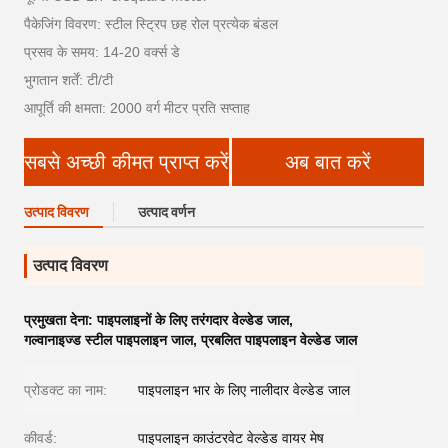
पैकेजिंग विवरण: स्टील स्ट्रिप छह रोल प्रत्येक बंडल
प्रसव के समय: 14-20 वर्क्स डे
भुगतान शर्तें: टी/टी
आपूर्ति की क्षमता: 2000 वर्ग मीटर प्रति सप्ताह
सबसे अच्छी कीमत प्राप्त करें
अब बात करें
उत्पाद विवरण
उत्पाद वर्णन
उत्पाद विवरण
प्रमुखता देना:
पाइपलाइनों के लिए तरंगदार वेल्डेड जाल
,
गल्वानाइज्ड स्टील पाइपलाइन जाल
,
प्रबलित पाइपलाइन वेल्डेड जाल
प्रोडक्ट का नाम:
पाइपलाइन भार के लिए नालीदार वेल्डेड जाल
कीवर्ड:
पाइपलाइन काउंटरवेट वेल्डेड वायर मेष