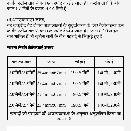
कार्बन स्टील तार से बना एक स्पॉट वेल्डेड जाल है। क्रॉस तारों के बीच
जाल 67 मिमी के बजाय 92.4 मिमी है।
(4)
आरएफएसएम-डब्ल्यू
यह कंक्रीट वेट लेपित पाइपलाइनों के सुदृढीकरण के लिए गैल्वेनाइज्ड कम
कार्बन स्टील तार से बना एक स्पॉट वेल्डेड जाल है। जाल में 10 लाइन
तार शामिल हैं जो क्रॉस तारों के बीच गहराई से सिकुड़े हुए हैं।
सामान्य निर्यात विशिष्टताएँ प्रकार:
तार का व्यास
जाल
चौड़ाई
लंबाई
2.0मिमी/2.0मिमी
25.4mmx67mm
190.5 मिमी
140मी.,280मी
2.0मिमी/2.2मिमी
25.4mmx67mm
190.5 मिमी
140मी.,280मी
2.0मिमी/2.4मिमी
25.4mmx67mm
190.5 मिमी
140मी.,280मी
2.0मिमी/2.7मिमी
25.4mmx67mm
190.5 मिमी
140मी.,280मी
उत्पादों को ग्राहकों की आवश्यकताओं के अनुसार अनुकूलित किया जा
सकता है।