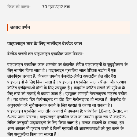
जिंक की मात्रा::
70 ग्राम/एम2 तक
उत्पाद वर्णन
पाइपलाइन भार के लिए नालीदार वेल्डेड जाल
वेल्डेड जस्ती तार पाइपलाइन प्रबलित जाल विवरण:
पाइपलाइन प्रबलित जाल आमतौर पर कंक्रीट-लेपित पाइपलाइनों के सुदृढ़ीकरण के
लिए उपयोग किया जाता है। पाइपलाइन प्रबलित जाल वैश्विक उद्योग में एक
लोकप्रिय उत्पाद है, जिसका उपयोग कंक्रीट-लेपित अपतटीय तेल और गैस
पाइपलाइनों के लिए किया जाता है। पाइपलाइन प्रबलित जाल संपीड़न और प्रभाव
कोटिंग प्रक्रियाओं दोनों के लिए उपयुक्त है। कंक्रीट कोटिंग लगाने की सुविधा के
लिए तारों को गहराई से दबाया जाता है। प्रयुक्त सामग्री गैल्वनाइज्ड माइल्ड स्टील
है। यह कोल्ड-डिप गैल्वेनाइज्ड या हॉट-डिप गैल्वेनाइज्ड हो सकता है, कंक्रीट के
अनुप्रयोग को सुविधाजनक बनाने के लिए गहराई से दबाया जा सकता है।
पाइपलाइन प्रबलित जाल तीन आकारों में उपलब्ध है: पारंपरिक 10-तार, 8-तार, या
6-तार जाल सिस्टम। पाइपलाइन प्रबलित जाल का उपयोग मुख्य रूप से कंक्रीट-
लेपित पनडुब्बी पाइपलाइनों के लिए किया जाता है। मानक आकारों के अलावा, हम
अन्य आकार भी प्रदान करते हैं जिन्हें ग्राहकों की आवश्यकताओं को पूरा करने के
लिए अनुकूलित किया जा सकता है।