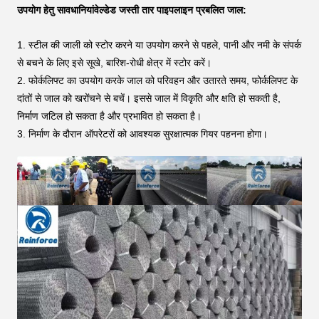
उपयोग हेतु सावधानियां
वेल्डेड जस्ती तार पाइपलाइन प्रबलित जाल:
1. स्टील की जाली को स्टोर करने या उपयोग करने से पहले, पानी और नमी के संपर्क
से बचने के लिए इसे सूखे, बारिश-रोधी क्षेत्र में स्टोर करें।
2. फोर्कलिफ्ट का उपयोग करके जाल को परिवहन और उतारते समय, फोर्कलिफ्ट के
दांतों से जाल को खरोंचने से बचें। इससे जाल में विकृति और क्षति हो सकती है,
निर्माण जटिल हो सकता है और प्रभावित हो सकता है।
3. निर्माण के दौरान ऑपरेटरों को आवश्यक सुरक्षात्मक गियर पहनना होगा।