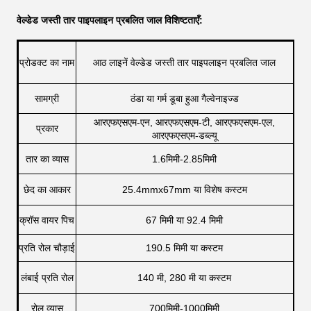
वेल्डेड जस्ती तार पाइपलाइन प्रबलित जाल विशिष्टताएँ:
प्रोडक्ट का नाम
आठ लाइनें वेल्डेड जस्ती तार पाइपलाइन प्रबलित जाल
सामग्री
ठंडा या गर्म डूबा हुआ गैल्वेनाइज्ड
आरएफएसएम-एन, आरएफएसएम-टी, आरएफएसएम-एल,
प्रकार
आरएफएसएम-डब्ल्यू
तार का व्यास
1.6मिमी-2.85मिमी
छेद का आकार
25.4mmx67mm या विशेष कस्टम
क्रॉस वायर पिच
67 मिमी या 92.4 मिमी
प्रति रोल चौड़ाई
190.5 मिमी या कस्टम
लंबाई प्रति रोल
140 मी, 280 मी या कस्टम
रोल व्यास
700मिमी-1000मिमी