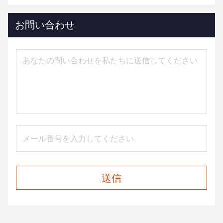
お問い合わせ
送信