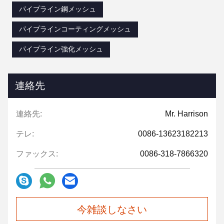
パイプライン鋼メッシュ
パイプラインコーティングメッシュ
パイプライン強化メッシュ
連絡先
連絡先:
Mr. Harrison
テレ:
0086-13623182213
ファックス:
0086-318-7866320
今雑談しなさい