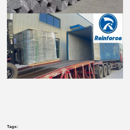
Tags: