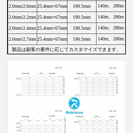
140m、280m
2.0mm/2.0mm
25.4mm×67mm
190.5mm
140m、280m
2.0mm/2.2mm
25.4mm×67mm
190.5mm
140m、280m
2.0mm/2.4mm
25.4mm×67mm
190.5mm
140m、280m
2.0mm/2.7mm
25.4mm×67mm
190.5mm
製品は顧客の要件に応じてカスタマイズできます。