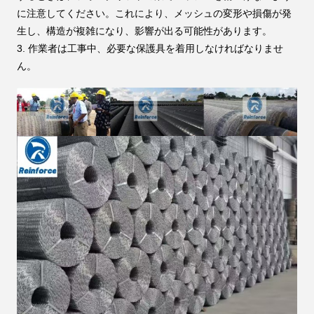
に注意してください。これにより、メッシュの変形や損傷が発
生し、構造が複雑になり、影響が出る可能性があります。
3. 作業者は工事中、必要な保護具を着用しなければなりませ
ん。