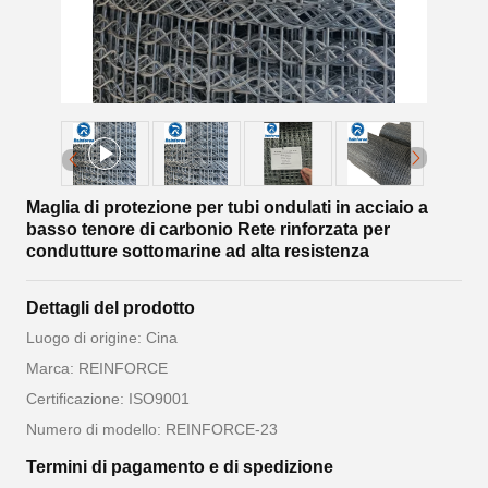
Maglia di protezione per tubi ondulati in acciaio a
basso tenore di carbonio Rete rinforzata per
condutture sottomarine ad alta resistenza
Dettagli del prodotto
Luogo di origine: Cina
Marca: REINFORCE
Certificazione: ISO9001
Numero di modello: REINFORCE-23
Termini di pagamento e di spedizione