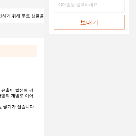
인하기 위해 무료 샘플을 공급하십시오
보내기
 유출이 발생해 경
관망의 개발로 이어
및 쌓기가 쉽습니다.