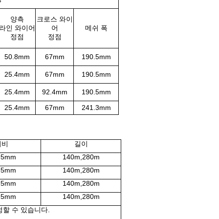
양측
크로스 와이
라인 와이어
어
메쉬 폭
정점
정점
50.8mm
67mm
190.5mm
25.4mm
67mm
190.5mm
25.4mm
92.4mm
190.5mm
25.4mm
67mm
241.3mm
너비
길이
.5mm
140m,280m
.5mm
140m,280m
.5mm
140m,280m
.5mm
140m,280m
정할 수 있습니다.