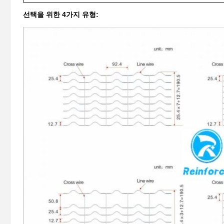
선택을 위한 4가지 유형: