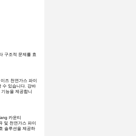
타 구조적 문제를 효
레이즈 천연가스 파이
 수 있습니다. 강바
화 기능을 제공합니
Yang 카운티
저 석유 및 천연가스 파이
보호 솔루션을 제공하