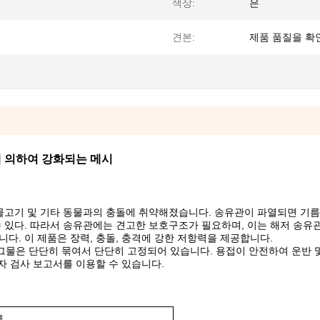
색상:
은
견본:
제품 품질을 확
에 의하여 강화되는 메시
 물고기 및 기타 동물과의 충돌에 취약해졌습니다. 송유관이 파열되면 기름
수 있다. 따라서 송유관에는 견고한 보호구조가 필요하며, 이는 해저 송유
다. 이 제품은 장력, 충돌, 충격에 강한 저항력을 제공합니다.
그물은 단단히 묶여서 단단히 고정되어 있습니다. 용접이 안전하여 운반 
자 검사 보고서를 이용할 수 있습니다.
양