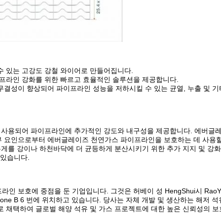
수 있는 고강도 강철 와이어로 만들어집니다.
이프라인 강화를 위한 빠르고 효율적인 솔루션을 제공합니다.
결성이 향상되어 파이프라인 성능을 저하시킬 수 있는 균열, 누출 및 기
데 사용되어 파이프라인에 추가적인 강도와 내구성을 제공합니다. 에버글
 외부 요인으로부터 에버글레이즈 천연가스 파이프라인을 보호하는 데 사용할
무게를 강이나 하천바닥에 더 균등하게 분산시키기 위한 추가 지지 및 강
 있습니다.
 에너지 파이프라인 보호에 중점을 둔 기업입니다. 그것은 허베이 성 HengShui시 Rao
ndustrial Zone B 6 번에 위치하고 있습니다. 당사는 자체 개발 및 생산하는 해
로 채택하여 글로벌 해양 석유 및 가스 프로젝트에 대한 높은 신뢰성의 