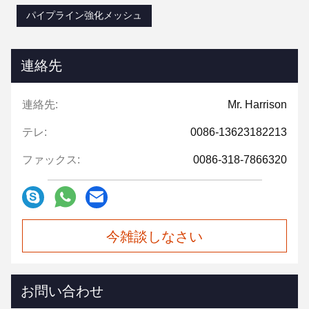
パイプライン強化メッシュ
連絡先
連絡先:
Mr. Harrison
テレ:
0086-13623182213
ファックス:
0086-318-7866320
今雑談しなさい
お問い合わせ