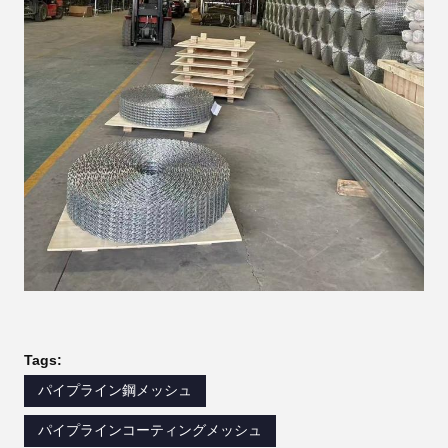
Tags:
パイプライン鋼メッシュ
パイプラインコーティングメッシュ