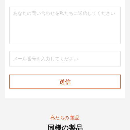
送信
私たちの 製品
同様の製品