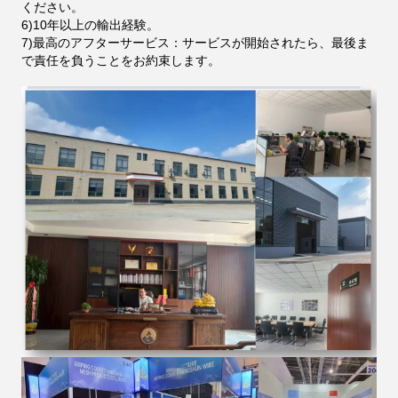
ください。
6)
10年以上の輸出経験。
7)
最高のアフターサービス：サービスが開始されたら、最後ま
で責任を負うことをお約束します。