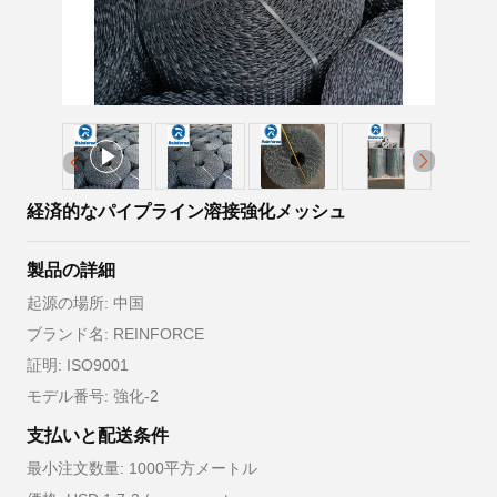
経済的なパイプライン溶接強化メッシュ
製品の詳細
起源の場所: 中国
ブランド名: REINFORCE
証明: ISO9001
モデル番号: 強化-2
支払いと配送条件
最小注文数量: 1000平方メートル