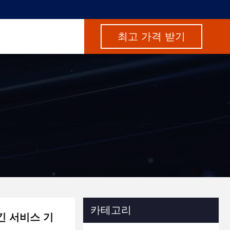
최고 가격 받기
카테고리
긴 서비스 기