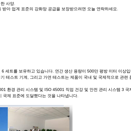
한 사양.
 받아 업계 표준의 강화망 공급을 보장받으려면 오늘 연락하세요.
 6 세트를 보유하고 있습니다. 연간 생산 용량이 500만 평방 미터 이상
기 테스트 기계, 그리고 가연 테스트는 제품이 국내 및 국제적으로 관련 
01 환경 관리 시스템 및 ISO 45001 직업 건강 및 안전 관리 시스템 3 국
이 국제 표준에 도달했다는 것을 나타냅니다.