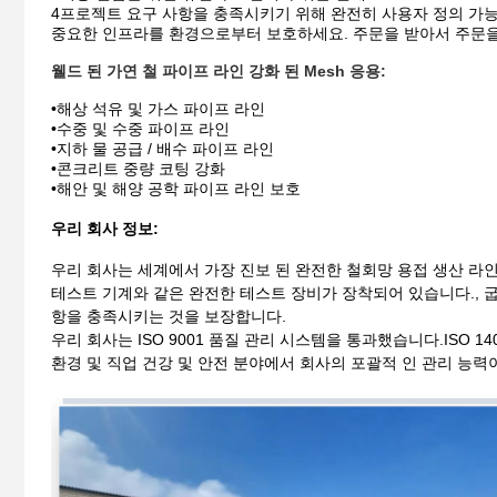
4프로젝트 요구 사항을 충족시키기 위해 완전히 사용자 정의 가능
중요한 인프라를 환경으로부터 보호하세요. 주문을 받아서 주문을
웰드 된 가연 철 파이프 라인 강화 된 Mesh 응용:
•
해상 석유 및 가스 파이프 라인
•
수중 및 수중 파이프 라인
•
지하 물 공급 / 배수 파이프 라인
•
콘크리트 중량 코팅 강화
•
해안 및 해양 공학 파이프 라인 보호
우리 회사 정보:
우리 회사는 세계에서 가장 진보 된 완전한 철회망 용접 생산 라인
테스트 기계와 같은 완전한 테스트 장비가 장착되어 있습니다., 굽
항을 충족시키는 것을 보장합니다.
우리 회사는 ISO 9001 품질 관리 시스템을 통과했습니다.ISO 140
환경 및 직업 건강 및 안전 분야에서 회사의 포괄적 인 관리 능력