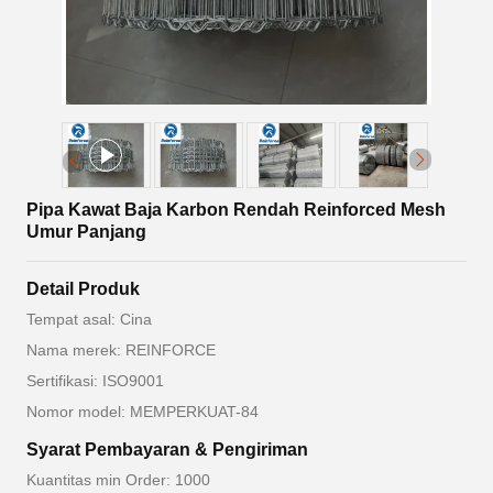
Pipa Kawat Baja Karbon Rendah Reinforced Mesh
Umur Panjang
Detail Produk
Tempat asal: Cina
Nama merek: REINFORCE
Sertifikasi: ISO9001
Nomor model: MEMPERKUAT-84
Syarat Pembayaran & Pengiriman
Kuantitas min Order: 1000