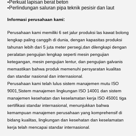
•
Perkuat lapisan berat beton
•
Perlindungan saluran pipa teknik pesisir dan laut
Informasi perusahaan kami:
Perusahaan kami memiliki 6 set jalur produksi las kawat bolong
lengkap paling canggih di dunia, dengan kapasitas produksi
tahunan lebih dari 5 juta meter persegi,dan dilengkapi dengan
peralatan pengujian lengkap seperti mesin pengujian
ketegangan, mesin pengujian lentur, dan pengujian galvanis
memastikan bahwa produk memenuhi persyaratan kualitas
dan standar nasional dan internasional.
Perusahaan kami telah lulus sistem manajemen mutu ISO
9001,Sistem manajemen lingkungan ISO 14001 dan sistem
manajemen kesehatan dan keselamatan kerja ISO 45001 tiga
sertifikasi standar internasional, menunjukkan bahwa
kemampuan manajemen perusahaan yang komprehensif di
bidang kualitas, lingkungan dan kesehatan dan keselamatan
kerja telah mencapai standar internasional.