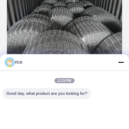
rice
2:13 PM
Good day, what product are you looking for?