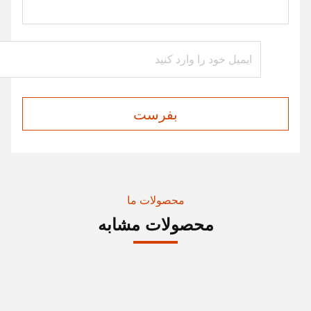
بفرست
محصولات ما
محصولات مشابه