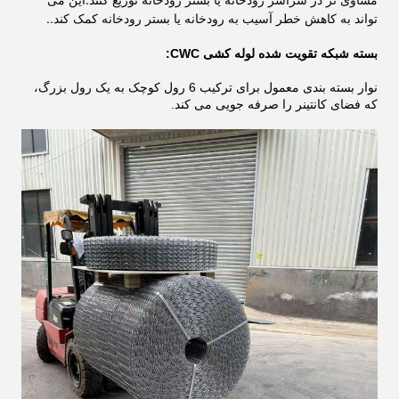
تواند به کاهش خطر آسیب به رودخانه یا بستر رودخانه کمک کند..
بسته شبکه تقویت شده لوله کشی CWC:
نوار بسته بندی معمول برای ترکیب 6 رول کوچک به یک رول بزرگ،
که فضای کانتینر را صرفه جویی می کند.