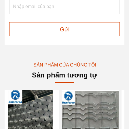
Gửi
SẢN PHẨM CỦA CHÚNG TÔI
Sản phẩm tương tự