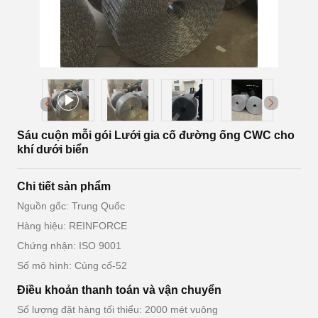
Sáu cuộn mỗi gói Lưới gia cố đường ống CWC cho
khí dưới biển
Chi tiết sản phẩm
Nguồn gốc: Trung Quốc
Hàng hiệu: REINFORCE
Chứng nhận: ISO 9001
Số mô hình: Củng cố-52
Điều khoản thanh toán và vận chuyển
Số lượng đặt hàng tối thiểu: 2000 mét vuông