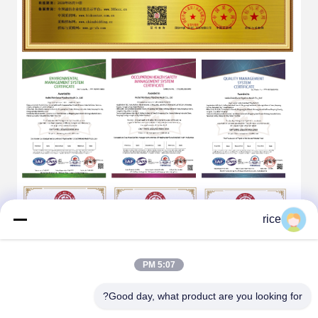
rice
5:07 PM
Good day, what product are you looking for?