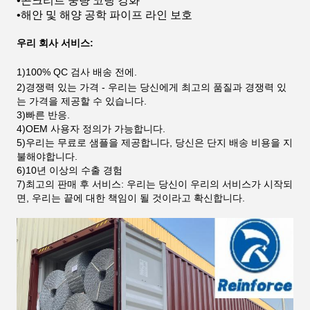
•
콘크리트 중량 코팅 강화
•
해안 및 해양 공학 파이프 라인 보호
우리 회사 서비스:
1)
100% QC 검사 배송 전에.
2)
경쟁력 있는 가격 - 우리는 당신에게 최고의 품질과 경쟁력 있
는 가격을 제공할 수 있습니다.
3)
빠른 반응.
4)
OEM 사용자 정의가 가능합니다.
5)
우리는 무료로 샘플을 제공합니다, 당신은 단지 배송 비용을 지
불해야합니다.
6)
10년 이상의 수출 경험
7)
최고의 판매 후 서비스: 우리는 당신이 우리의 서비스가 시작되
면, 우리는 끝에 대한 책임이 될 것이라고 확신합니다.