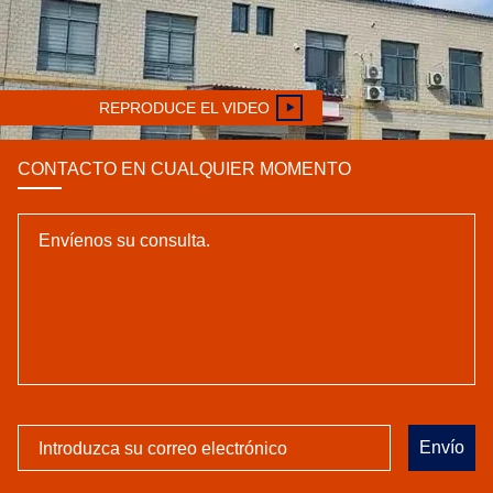
REPRODUCE EL VIDEO
CONTACTO EN CUALQUIER MOMENTO
Envío