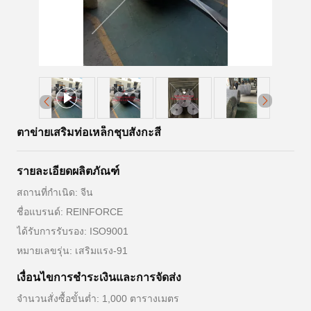
ตาข่ายเสริมท่อเหล็กชุบสังกะสี
รายละเอียดผลิตภัณฑ์
สถานที่กำเนิด: จีน
ชื่อแบรนด์: REINFORCE
ได้รับการรับรอง: ISO9001
หมายเลขรุ่น: เสริมแรง-91
เงื่อนไขการชำระเงินและการจัดส่ง
จำนวนสั่งซื้อขั้นต่ำ: 1,000 ตารางเมตร