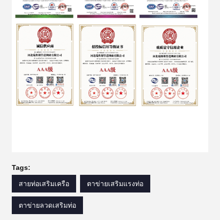
Tags:
สายท่อเสริมเครือ
ตาข่ายเสริมแรงท่อ
ตาข่ายลวดเสริมท่อ