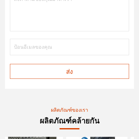
ส่ง
ผลิตภัณฑ์ของเรา
ผลิตภัณฑ์คล้ายกัน