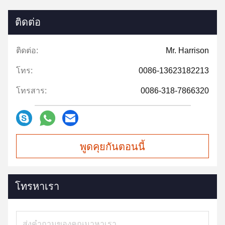
ติดต่อ
ติดต่อ:
Mr. Harrison
โทร:
0086-13623182213
โทรสาร:
0086-318-7866320
พูดคุยกันตอนนี้
โทรหาเรา