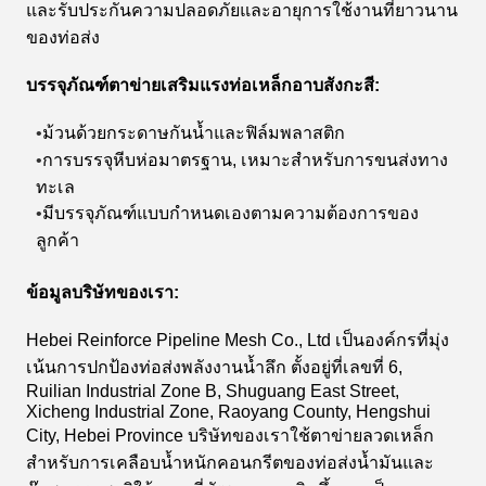
และรับประกันความปลอดภัยและอายุการใช้งานที่ยาวนาน
ของท่อส่ง
บรรจุภัณฑ์ตาข่ายเสริมแรงท่อเหล็กอาบสังกะสี:
ม้วนด้วยกระดาษกันน้ำและฟิล์มพลาสติก
•
การบรรจุหีบห่อมาตรฐาน, เหมาะสำหรับการขนส่งทาง
•
ทะเล
มีบรรจุภัณฑ์แบบกำหนดเองตามความต้องการของ
•
ลูกค้า
ข้อมูลบริษัทของเรา:
Hebei Reinforce Pipeline Mesh Co., Ltd เป็นองค์กรที่มุ่ง
เน้นการปกป้องท่อส่งพลังงานน้ำลึก ตั้งอยู่ที่เลขที่ 6,
Ruilian Industrial Zone B, Shuguang East Street,
Xicheng Industrial Zone, Raoyang County, Hengshui
City, Hebei Province บริษัทของเราใช้ตาข่ายลวดเหล็ก
สำหรับการเคลือบน้ำหนักคอนกรีตของท่อส่งน้ำมันและ