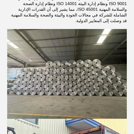
ISO 9001 ونظام إدارة البيئة ISO 14001 ونظام إدارة الصحة
والسلامة المهنية ISO 45001، مما يشير إلى أن القدرات الإدارية
الشاملة للشركة في مجالات الجودة والبيئة والصحة والسلامة المهنية
قد وصلت إلى المعايير الدولية.