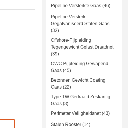
Pipeline Versterkte Gaas
(46)
Pipeline Versterkt
Gegalvaniseerd Stalen Gaas
(32)
Offshore-Pijpleiding
Tegengewicht Gelast Draadnet
(39)
CWC Pijpleiding Gewapend
Gaas
(45)
Betonnen Gewicht Coating
Gaas
(22)
Type TW Gedraaid Zeskantig
Gaas
(3)
Perimeter Veiligheidsnet
(43)
Stalen Rooster
(14)