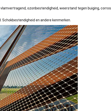
ali, vlamvertragend, ozonbestendigheid, weerstand tegen buiging, corros
fd. Schokbestendigheid en andere kenmerken.