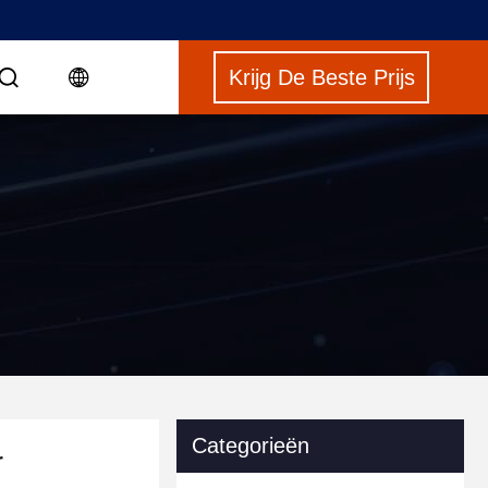
Krijg De Beste Prijs
Categorieën
r