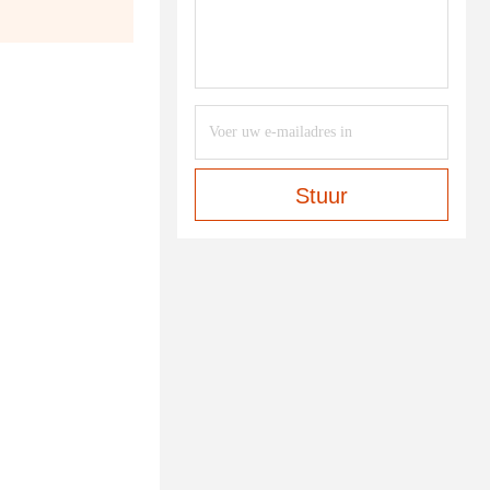
Stuur