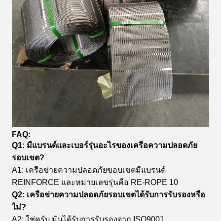
FAQ:
Q1: มีแบรนด์และเบอร์รุ่นอะไรของเครือความปลอดภัย
รอบเขต?
A1: เครือข่ายความปลอดภัยขอบเขตมีแบรนด์
REINFORCE และหมายเลขรุ่นคือ RE-ROPE 10
Q2: เครือข่ายความปลอดภัยรอบเขตได้รับการรับรองหรือ
ไม่?
A2: ใช่ครับ มันได้รับการรับรองจาก ISO9001