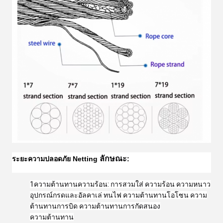
ลักษณะ
ระยะความปลอดภัย Netti
ng
:
1ความต้านทานความร้อน: การสวมใส่ ความร้อน ความหนาว
อุปกรณ์กรดและอัลคาเล่ ทนไฟ ความต้านทานโอโซน ความ
ต้านทานการบิด ความต้านทานการกัดสนอง
ความต้านทาน