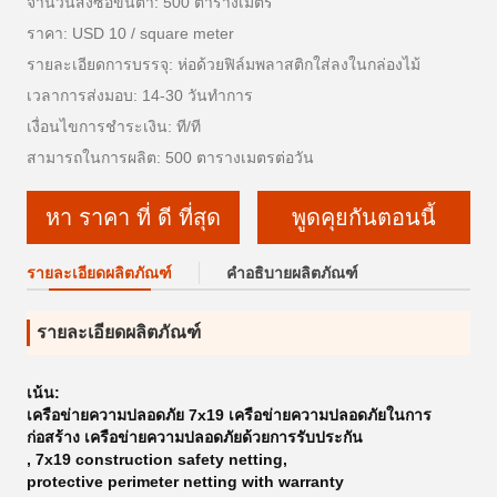
จำนวนสั่งซื้อขั้นต่ำ: 500 ตารางเมตร
ราคา: USD 10 / square meter
รายละเอียดการบรรจุ: ห่อด้วยฟิล์มพลาสติกใส่ลงในกล่องไม้
เวลาการส่งมอบ: 14-30 วันทำการ
เงื่อนไขการชำระเงิน: ที/ที
สามารถในการผลิต: 500 ตารางเมตรต่อวัน
หา ราคา ที่ ดี ที่สุด
พูดคุยกันตอนนี้
รายละเอียดผลิตภัณฑ์
คำอธิบายผลิตภัณฑ์
รายละเอียดผลิตภัณฑ์
เน้น:
เครือข่ายความปลอดภัย 7x19 เครือข่ายความปลอดภัยในการ
ก่อสร้าง เครือข่ายความปลอดภัยด้วยการรับประกัน
,
7x19 construction safety netting
,
protective perimeter netting with warranty