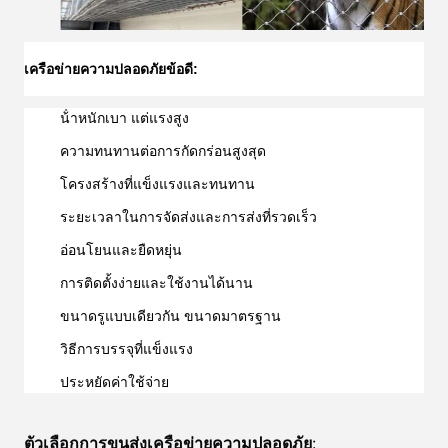
เครือข่ายความปลอดภัย
ข้อดี:
น้ําหนักเบา แต่แรงสูง
ความทนทานต่อการกัดกร่อนสูงสุด
โครงสร้างที่แข็งแรงและทนทาน
ระยะเวลาในการจัดส่งและการส่งที่รวดเร็ว
อ่อนโยนและยืดหยุ่น
การติดตั้งง่ายและใช้งานได้นาน
ขนาดรูแบบเดียวกัน ขนาดมาตรฐาน
วิธีการบรรจุที่แข็งแรง
ประหยัดค่าใช้จ่าย
ตัวเลือกการขนส่งเครือข่ายความปลอดภัย
: