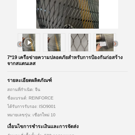
7*19 เครือข่ายความปลอดภัยสําหรับการป้องกันก่อสร้าง
จากสแตนเลส
รายละเอียดผลิตภัณฑ์
สถานที่กำเนิด: จีน
ชื่อแบรนด์: REINFORCE
ได้รับการรับรอง: ISO9001
หมายเลขรุ่น: เชือกใหม่ 10
เงื่อนไขการชำระเงินและการจัดส่ง