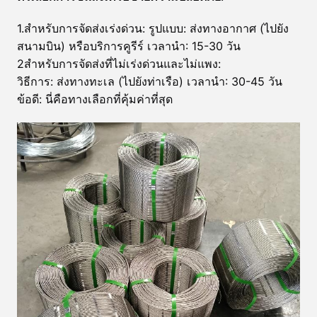
1.สําหรับการจัดส่งเร่งด่วน: รูปแบบ: ส่งทางอากาศ (ไปยัง
สนามบิน) หรือบริการคูรีร์ เวลานํา: 15-30 วัน
2สําหรับการจัดส่งที่ไม่เร่งด่วนและไม่แพง:
วิธีการ: ส่งทางทะเล (ไปยังท่าเรือ) เวลานํา: 30-45 วัน
ข้อดี: นี่คือทางเลือกที่คุ้มค่าที่สุด