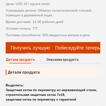
Цена: USD 10 / square meter
Упаковывая детали: Обернут полиэтиленовой пленкой,
помещен в деревянный ящик.
Время доставки: 14-30 рабочих дней
Условия оплаты: Т/Т
Поставка способности: 500 квадратных метров в день
Получить лучшую
Побеседуйте теперь
цену
Детали продукта
Описание продукта
Детали продукта
Выделить:
Защитная сетка по периметру из нержавеющей стали
,
строительная защитная сетка 7x19
,
защитная сетка по периметру с гарантией