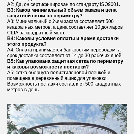
A2: Да, он сертифицирован по стандарту ISO9001.
В3: Каков минимальный объем заказа и цена
защитной сетки по периметру?
A3: Минимальный объем заказа составляет 500
квадратных метров, а цена составляет 10 долларов
США за квадратный метр.
В4: Каковы условия оплаты и время доставки
этого продукта?
A4: Оплата принимается банковским переводом, а
срок доставки составляет от 14 до 30 рабочих дней.
В5: Как упакована защитная сетка по периметру
и каковы возможности поставки?
A5: сетка обернута полиэтиленовой пленкой и
помещена в деревянный ящик для упаковки.
Возможность поставки составляет 500 квадратных
метров в день.