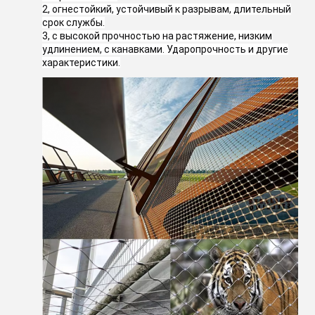
2, огнестойкий, устойчивый к разрывам, длительный
срок службы.
3, с высокой прочностью на растяжение, низким
удлинением, с канавками. Ударопрочность и другие
характеристики.