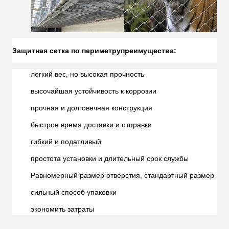
Защитная сетка по периметру
преимущества:
легкий вес, но высокая прочность
высочайшая устойчивость к коррозии
прочная и долговечная конструкция
быстрое время доставки и отправки
гибкий и податливый
простота установки и длительный срок службы
Равномерный размер отверстия, стандартный размер
сильный способ упаковки
экономить затраты