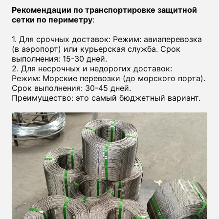
Рекомендации по транспортировке защитной
сетки по периметру
:
1. Для срочных доставок: Режим: авиаперевозка
(в аэропорт) или курьерская служба. Срок
выполнения: 15-30 дней.
2. Для несрочных и недорогих доставок:
Режим: Морские перевозки (до морского порта).
Срок выполнения: 30-45 дней.
Преимущество: это самый бюджетный вариант.