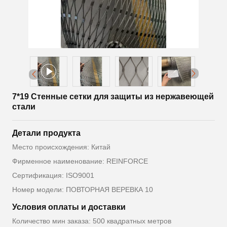
7*19 Стенные сетки для защиты из нержавеющей
стали
Детали продукта
Место происхождения: Китай
Фирменное наименование: REINFORCE
Сертификация: ISO9001
Номер модели: ПОВТОРНАЯ ВЕРЕВКА 10
Условия оплаты и доставки
Количество мин заказа: 500 квадратных метров