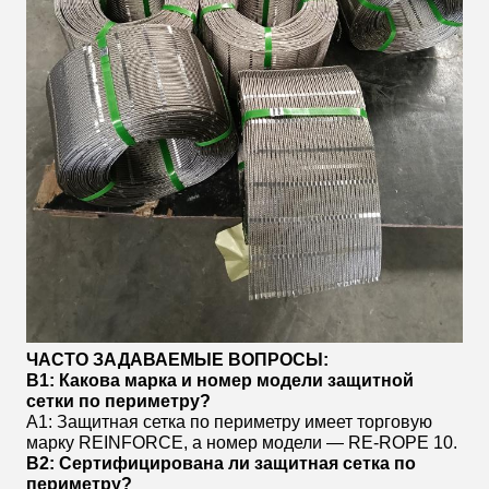
ЧАСТО ЗАДАВАЕМЫЕ ВОПРОСЫ:
В1: Какова марка и номер модели защитной
сетки по периметру?
A1: Защитная сетка по периметру имеет торговую
марку REINFORCE, а номер модели — RE-ROPE 10.
В2: Сертифицирована ли защитная сетка по
периметру?