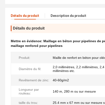
Détails du produit
Description du produit
Détails du produit
Mettre en évidence:
Maillage en béton pour pipelines de p
maillage renforcé pour pipelines
Produit:
Maille de renfort en béton pour ol
2,0 millimètres, 2,2 millimètres, 2,4
Diamètre du fil:
millimètres etc.
Revêtement de zinc:
40-60g/m2
Longueur par
140 m, 280 m ou sur mesure
rouleau:
taille du trou:
25.4 mm x 67 mm ou sur mesure s