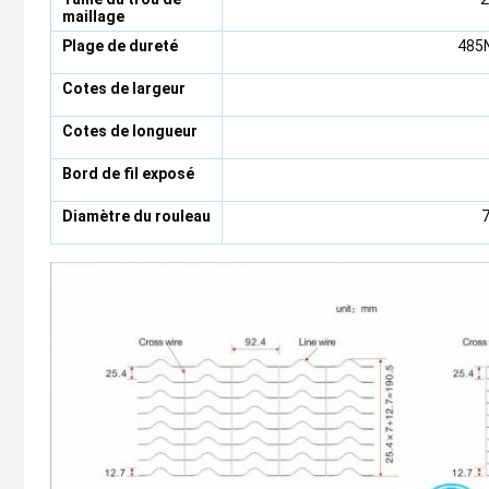
maillage
Plage de dureté
485
Cotes de largeur
Cotes de longueur
Bord de fil exposé
Diamètre du rouleau