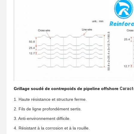
Grillage soudé de contrepoids de pipeline offshore
Caracté
1. Haute résistance et structure ferme.
2. Fils de ligne profondément sertis.
3. Anti-environnement difficile.
4. Résistant à la corrosion et à la rouille.