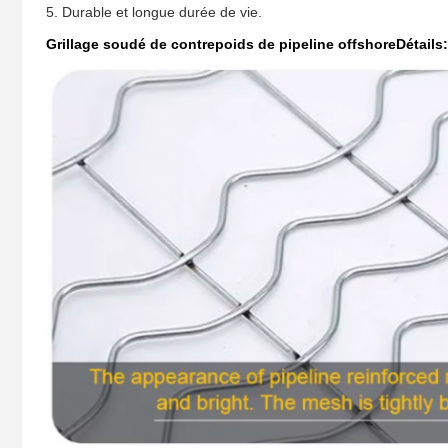
5. Durable et longue durée de vie.
Grillage soudé de contrepoids de pipeline offshore
Détails: