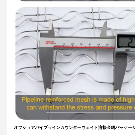
オフショアパイプラインカウンターウェイト溶接金網
パッケー