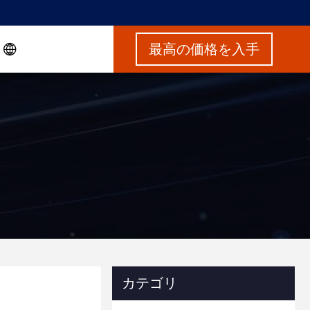
最高の価格を入手
カテゴリ