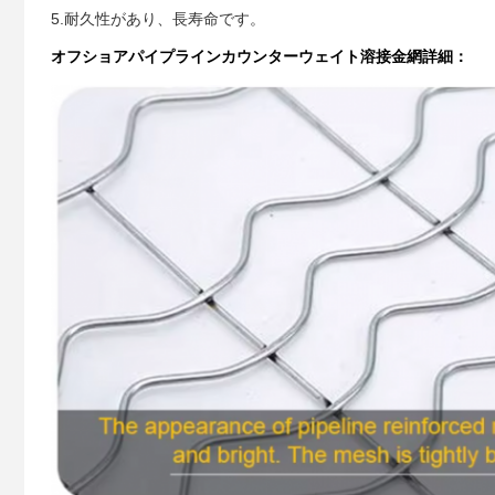
5.耐久性があり、長寿命です。
オフショアパイプラインカウンターウェイト溶接金網
詳細：