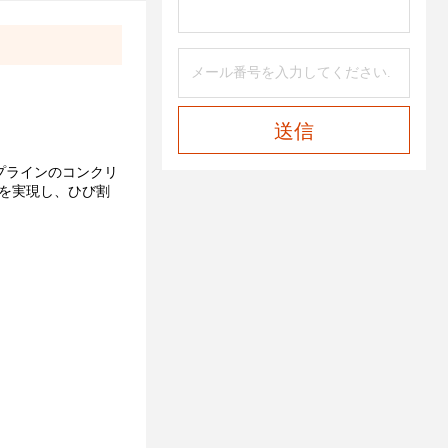
送信
イプラインのコンクリ
着を実現し、ひび割