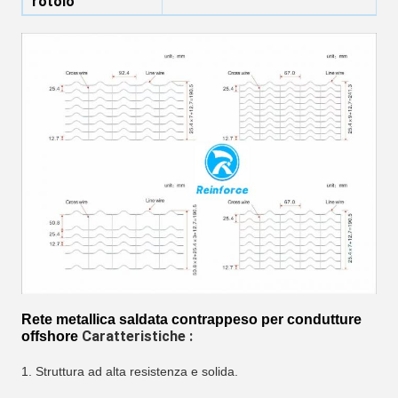
rotolo
Rete metallica saldata contrappeso per condutture
offshore
Caratteristiche :
1. Struttura ad alta resistenza e solida.