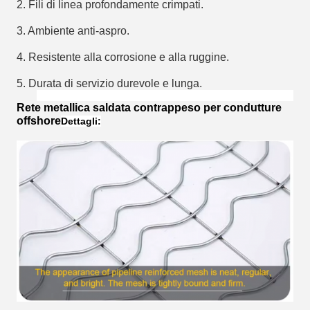
2. Fili di linea profondamente crimpati.
3. Ambiente anti-aspro.
4. Resistente alla corrosione e alla ruggine.
5. Durata di servizio durevole e lunga.
Rete metallica saldata contrappeso per condutture
offshore
Dettagli: