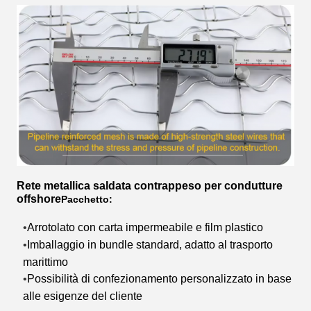
Rete metallica saldata contrappeso per condutture
offshore
Pacchetto:
Arrotolato con carta impermeabile e film plastico
•
Imballaggio in bundle standard, adatto al trasporto
•
marittimo
Possibilità di confezionamento personalizzato in base
•
alle esigenze del cliente