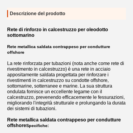
Descrizione del prodotto
Rete di rinforzo in calcestruzzo per oleodotto
sottomarino
Rete metallica saldata contrappeso per condutture
offshore
La rete rinforzata per tubazioni (nota anche come rete di
rivestimento in calcestruzzo) è una rete in acciaio
appositamente saldata progettata per rinforzare i
rivestimenti in calcestruzzo su condotte offshore,
sottomarine, sotterranee e marine. La sua struttura
ondulata fornisce un eccellente legame con il
calcestruzzo, prevenendo efficacemente le fessurazioni,
migliorando l'integrità strutturale e prolungando la durata
dei sistemi di tubazioni.
Rete metallica saldata contrappeso per condutture
offshore
Specifiche: