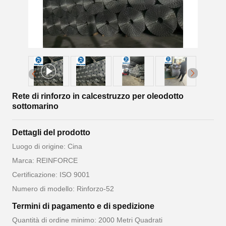
Rete di rinforzo in calcestruzzo per oleodotto
sottomarino
Dettagli del prodotto
Luogo di origine: Cina
Marca: REINFORCE
Certificazione: ISO 9001
Numero di modello: Rinforzo-52
Termini di pagamento e di spedizione
Quantità di ordine minimo: 2000 Metri Quadrati