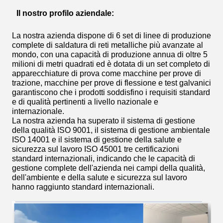
Il nostro profilo aziendale:
La nostra azienda dispone di 6 set di linee di produzione
complete di saldatura di reti metalliche più avanzate al
mondo, con una capacità di produzione annua di oltre 5
milioni di metri quadrati ed è dotata di un set completo di
apparecchiature di prova come macchine per prove di
trazione, macchine per prove di flessione e test galvanici
garantiscono che i prodotti soddisfino i requisiti standard
e di qualità pertinenti a livello nazionale e
internazionale.
La nostra azienda ha superato il sistema di gestione
della qualità ISO 9001, il sistema di gestione ambientale
ISO 14001 e il sistema di gestione della salute e
sicurezza sul lavoro ISO 45001 tre certificazioni
standard internazionali, indicando che le capacità di
gestione complete dell'azienda nei campi della qualità,
dell'ambiente e della salute e sicurezza sul lavoro
hanno raggiunto standard internazionali.