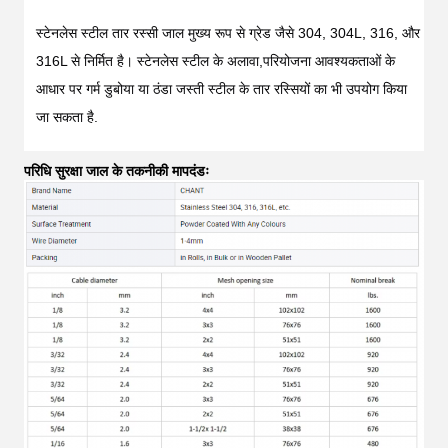
स्टेनलेस स्टील तार रस्सी जाल मुख्य रूप से ग्रेड जैसे 304, 304L, 316, और 
316L से निर्मित है। स्टेनलेस स्टील के अलावा,परियोजना आवश्यकताओं के 
आधार पर गर्म डुबोया या ठंडा जस्ती स्टील के तार रस्सियों का भी उपयोग किया 
जा सकता है.
परिधि सुरक्षा जाल के तकनीकी मापदंडः