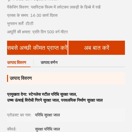
पैकेजिंग विवरण: प्लास्टिक फिल्म में लपेटकर लकड़ी के डिब्बे में रखें
प्रसव के समय: 14-30 कार्य दिवस
भुगतान शर्तें: टी/टी
आपूर्ति की क्षमता: प्रति दिन 500 वर्ग मीटर
सबसे अच्छी कीमत प्राप्त करें
अब बात करें
उत्पाद विवरण
उत्पाद वर्णन
उत्पाद विवरण
प्रमुखता देना:
स्टेनलेस स्टील परिधि सुरक्षा जाल
,
उच्च ऊंचाई विरोधी गिरने सुरक्षा जाल
,
परवलयिक निर्माण सुरक्षा जाल
प्रोडक्ट का नाम:
परिधि सुरक्षा जाल
कीवर्ड:
सुरक्षा परिधि जाल