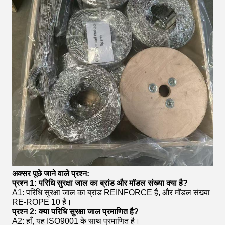
अक्सर पूछे जाने वाले प्रश्न:
प्रश्न 1: परिधि सुरक्षा जाल का ब्रांड और मॉडल संख्या क्या है?
A1: परिधि सुरक्षा जाल का ब्रांड REINFORCE है, और मॉडल संख्या
RE-ROPE 10 है।
प्रश्न 2: क्या परिधि सुरक्षा जाल प्रमाणित है?
A2: हाँ, यह ISO9001 के साथ प्रमाणित है।