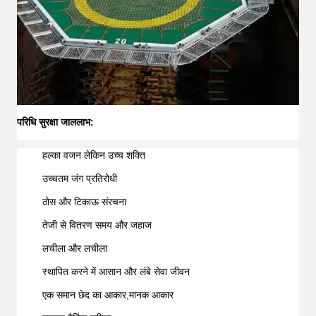
परिधि सुरक्षा जाल
लाभ:
हल्का वजन लेकिन उच्च शक्ति
उच्चतम जंग प्रतिरोधी
ठोस और टिकाऊ संरचना
तेजी से वितरण समय और जहाज
लचीला और लचीला
स्थापित करने में आसान और लंबे सेवा जीवन
एक समान छेद का आकार,मानक आकार