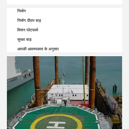
निर्माण
निर्माण दीवार बाड़
विमान प्लेटफार्म
सुरक्षा बाड़
आपकी आवश्यकता के अनुसार