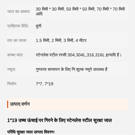
30 मिमी * 30 मिमी, 50 मिमी * 50 मिमी, 70 मिमी * 70 मिमी
जाल का आकार:
आदि
प्रक्रिया विधि:
बुनी
तार का व्यास:
1.5 मिमी, 2 मिमी, 3 मिमी, 4 मीटर
कच्चा माल:
स्टेनलेस स्टील रस्सी 304,304L,316,316L इत्यादि हैं।
नमूना:
गुणवत्ता सत्यापन के लिए नि:शुल्क नमूने उपलब्ध हैं
निर्माण:
7*7, 7*19
उत्पाद वर्णन
1*19 उच्च ऊंचाई पर गिरने के लिए स्टेनलेस स्टील सुरक्षा जाल
परिधि सुरक्षा जाल उत्पाद विवरणः