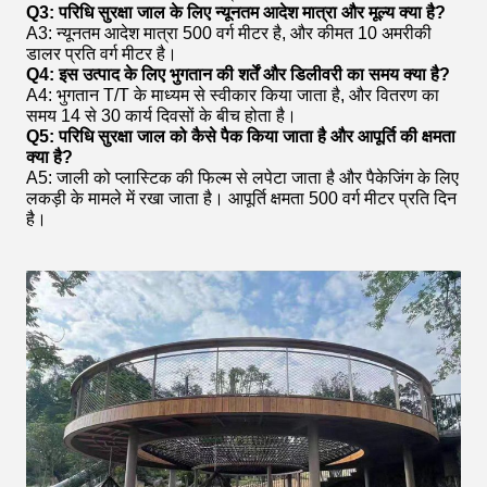
Q3: परिधि सुरक्षा जाल के लिए न्यूनतम आदेश मात्रा और मूल्य क्या है?
A3: न्यूनतम आदेश मात्रा 500 वर्ग मीटर है, और कीमत 10 अमरीकी
डालर प्रति वर्ग मीटर है।
Q4: इस उत्पाद के लिए भुगतान की शर्तें और डिलीवरी का समय क्या है?
A4: भुगतान T/T के माध्यम से स्वीकार किया जाता है, और वितरण का
समय 14 से 30 कार्य दिवसों के बीच होता है।
Q5: परिधि सुरक्षा जाल को कैसे पैक किया जाता है और आपूर्ति की क्षमता
क्या है?
A5: जाली को प्लास्टिक की फिल्म से लपेटा जाता है और पैकेजिंग के लिए
लकड़ी के मामले में रखा जाता है। आपूर्ति क्षमता 500 वर्ग मीटर प्रति दिन
है।