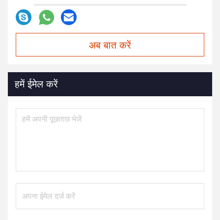
अब बात करें
हमें ईमेल करें